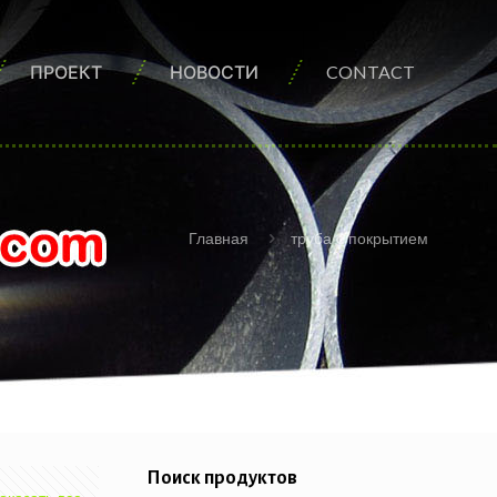
ПРОЕКТ
НОВОСТИ
CONTACT
Главная
труба с покрытием
Поиск продуктов