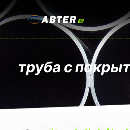
труба с покры