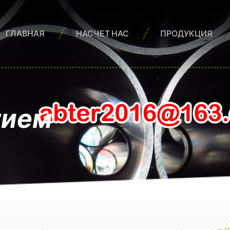
ГЛАВНАЯ
НАСЧЕТ НАС
ПРОДУКЦИЯ
тием