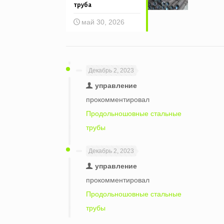
труба
май 30, 2026
Декабрь 2, 2023
управление
прокомментировал
Продольношовные стальные
трубы
Декабрь 2, 2023
управление
прокомментировал
Продольношовные стальные
трубы