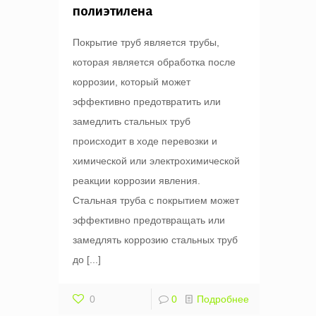
полиэтилена
Покрытие труб является трубы,
которая является обработка после
коррозии, который может
эффективно предотвратить или
замедлить стальных труб
происходит в ходе перевозки и
химической или электрохимической
реакции коррозии явления.
Стальная труба с покрытием может
эффективно предотвращать или
замедлять коррозию стальных труб
до
[...]
0
0
Подробнее