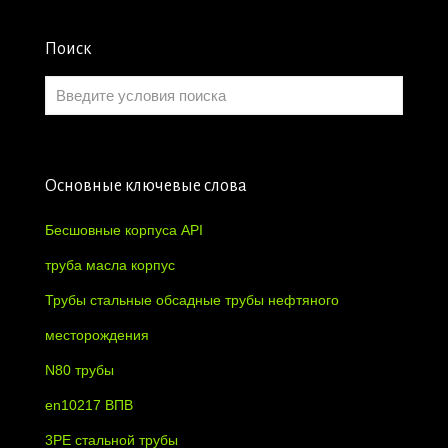
Поиск
Основные ключевые слова
Бесшовные корпуса API
труба масла корпус
Трубы стальные обсадные трубы нефтяного
месторождения
N80 трубы
en10217 ВПВ
3PE стальной трубы