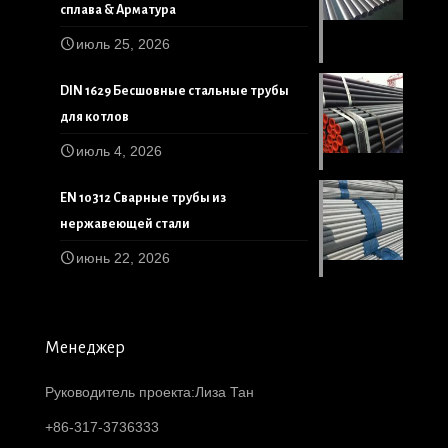
сплава & Арматура
июль 25, 2026
DIN 1629 Бесшовные стальные трубы
для котлов
июль 4, 2026
EN 10312 Сварные трубы из
нержавеющей стали
июнь 22, 2026
Менеджер
Руководитель проекта:Лиза Тан
+86-317-3736333