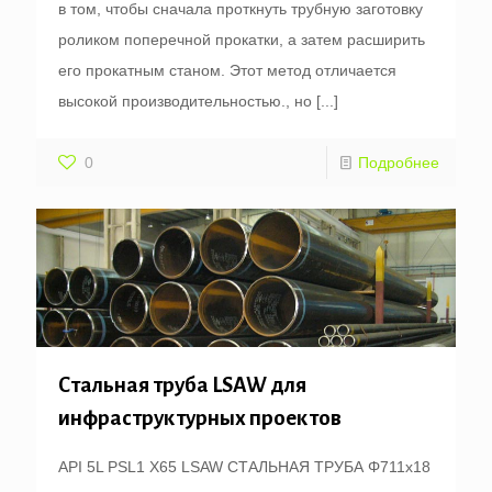
в том, чтобы сначала проткнуть трубную заготовку
роликом поперечной прокатки, а затем расширить
его прокатным станом. Этот метод отличается
высокой производительностью., но
[...]
0
Подробнее
Стальная труба LSAW для
инфраструктурных проектов
API 5L PSL1 X65 LSAW СТАЛЬНАЯ ТРУБА Φ711x18