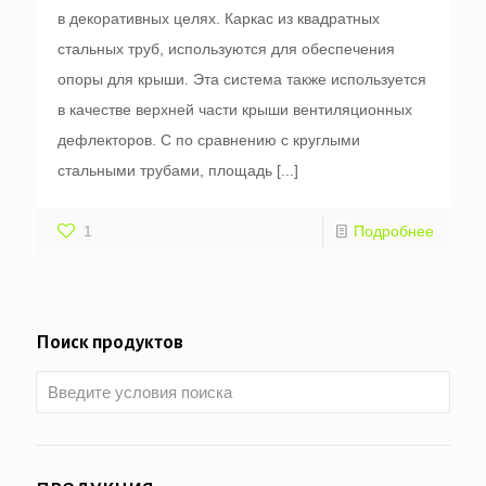
в декоративных целях. Каркас из квадратных
стальных труб, используются для обеспечения
опоры для крыши. Эта система также используется
в качестве верхней части крыши вентиляционных
дефлекторов. С по сравнению с круглыми
стальными трубами, площадь
[...]
1
Подробнее
Поиск продуктов