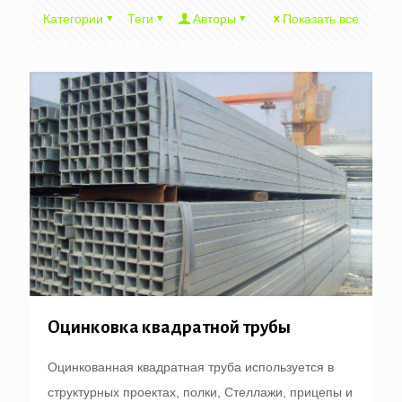
Категории
Теги
Авторы
Показать все
Оцинковка квадратной трубы
Оцинкованная квадратная труба используется в
структурных проектах, полки, Стеллажи, прицепы и