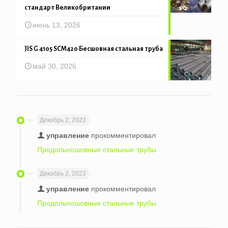
стандарт Великобритании
июнь 13, 2026
JIS G 4105 SCM420 Бесшовная стальная труба
май 30, 2026
Декабрь 2, 2023
управление
прокомментировал
Продольношовные стальные трубы
Декабрь 2, 2023
управление
прокомментировал
Продольношовные стальные трубы