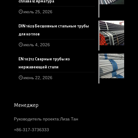
сплава & Арматура
июль 25, 2026
DIN 1629 Бесшовные стальные трубы
для котлов
июль 4, 2026
EN 10312 Сварные трубы из
нержавеющей стали
июнь 22, 2026
Менеджер
Руководитель проекта:Лиза Тан
+86-317-3736333