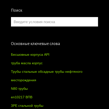
Поиск
Основные ключевые слова
Бесшовные корпуса API
труба масла корпус
Трубы стальные обсадные трубы нефтяного
месторождения
N80 трубы
en10217 ВПВ
3PE стальной трубы