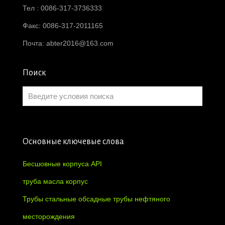
Тел : 0086-317-3736333
Факс: 0086-317-2011165
Почта:
abter2016@163.com
Поиск
Основные ключевые слова
Бесшовные корпуса API
труба масла корпус
Трубы стальные обсадные трубы нефтяного
месторождения