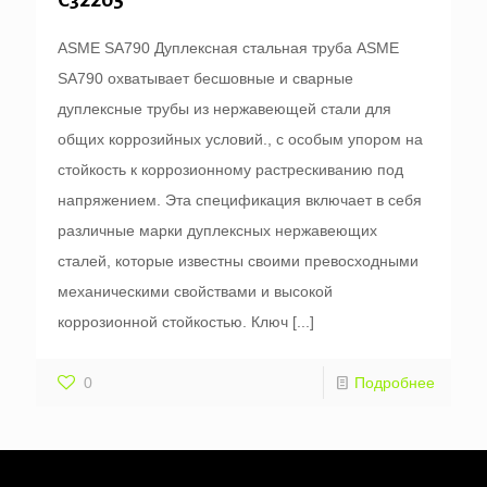
ASME SA790 Дуплексная стальная труба ASME
SA790 охватывает бесшовные и сварные
дуплексные трубы из нержавеющей стали для
общих коррозийных условий., с особым упором на
стойкость к коррозионному растрескиванию под
напряжением. Эта спецификация включает в себя
различные марки дуплексных нержавеющих
сталей, которые известны своими превосходными
механическими свойствами и высокой
коррозионной стойкостью. Ключ
[...]
0
Подробнее