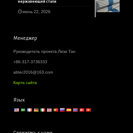
нержавеющей стали
июнь 22, 2026
Менеджер
Руководитель проекта:Лиза Тан
+86-317-3736333
abter2016@163.com
Карта сайта
Язык