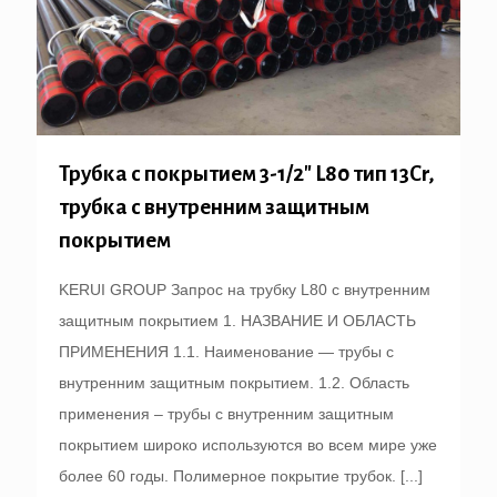
Трубка с покрытием 3-1/2″ L80 тип 13Cr,
трубка с внутренним защитным
покрытием
KERUI GROUP Запрос на трубку L80 с внутренним
защитным покрытием 1. НАЗВАНИЕ И ОБЛАСТЬ
ПРИМЕНЕНИЯ 1.1. Наименование — трубы с
внутренним защитным покрытием. 1.2. Область
применения – трубы с внутренним защитным
покрытием широко используются во всем мире уже
более 60 годы. Полимерное покрытие трубок.
[...]