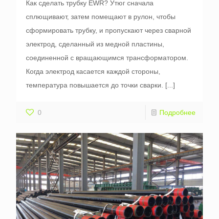
Как сделать трубку EWR? Утюг сначала
сплющивают, затем помещают в рулон, чтобы
сформировать трубку, и пропускают через сварной
электрод, сделанный из медной пластины,
соединенной с вращающимся трансформатором.
Когда электрод касается каждой стороны,
температура повышается до точки сварки.
[...]
0
Подробнее