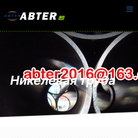
Никелевая труба