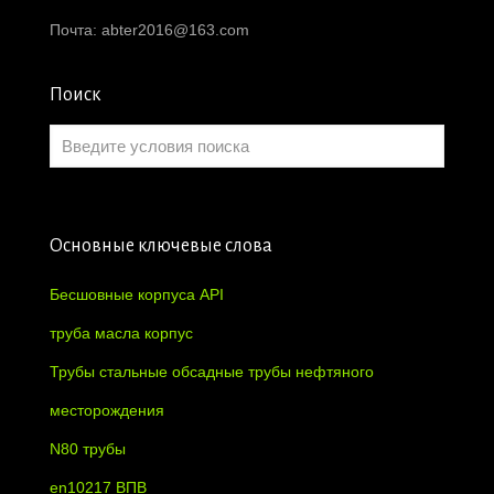
Почта:
abter2016@163.com
Поиск
Основные ключевые слова
Бесшовные корпуса API
труба масла корпус
Трубы стальные обсадные трубы нефтяного
месторождения
N80 трубы
en10217 ВПВ