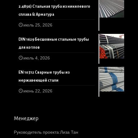
2.4856) Стальная труба из никелевого
сплава & Арматура
июль 25, 2026
DIN 1629 Бесшовные стальные трубы
для котлов
июль 4, 2026
EN 10312 Сварные трубы из
нержавеющей стали
июнь 22, 2026
Менеджер
Руководитель проекта:Лиза Тан