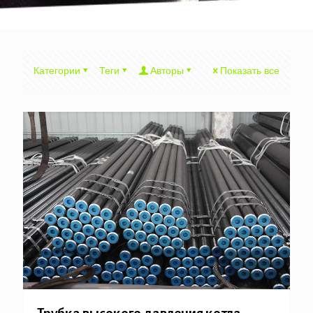
Категории
Теги
Авторы
Показать все