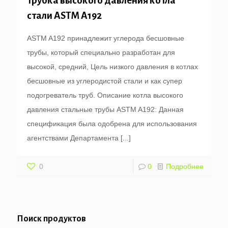
Трубка высокого давления котла
стали ASTM A192
ASTM A192 принадлежит углерода бесшовные
трубы, который специально разработан для
высокой, средний, Цель низкого давления в котлах
бесшовные из углеродистой стали и как супер
подогреватель труб. Описание котла высокого
давления стальные трубы ASTM A192: Данная
спецификация была одобрена для использования
агентствами Департамента
[...]
0
0
Подробнее
Поиск продуктов