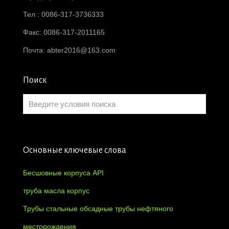
Тел : 0086-317-3736333
Факс: 0086-317-2011165
Почта:
abter2016@163.com
Поиск
Основные ключевые слова
Бесшовные корпуса API
труба масла корпус
Трубы стальные обсадные трубы нефтяного
месторождения