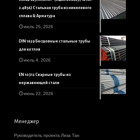
2.4856) Стальная труба из никелевого
сплава & Арматура
июль 25, 2026
DIN 1629 Бесшовные стальные трубы
для котлов
июль 4, 2026
EN 10312 Сварные трубы из
нержавеющей стали
июнь 22, 2026
Менеджер
Руководитель проекта:Лиза Тан