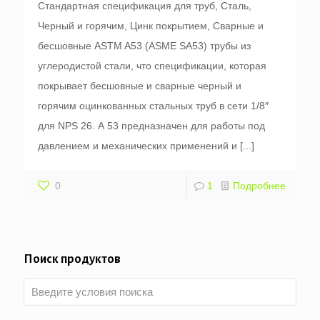
Стандартная спецификация для труб, Сталь,
Черный и горячим, Цинк покрытием, Сварные и
бесшовные ASTM A53 (ASME SA53) трубы из
углеродистой стали, что спецификации, которая
покрывает бесшовные и сварные черный и
горячим оцинкованных стальных труб в сети 1/8″
для NPS 26. А 53 предназначен для работы под
давлением и механических применений и
[...]
0
1
Подробнее
Поиск продуктов