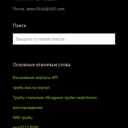
Почта:
abter2016@163.com
Поиск
Основные ключевые слова
Бесшовные корпуса API
труба масла корпус
Трубы стальные обсадные трубы нефтяного
месторождения
N80 трубы
en10217 ВПВ