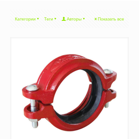
Категории
Теги
Авторы
Показать все