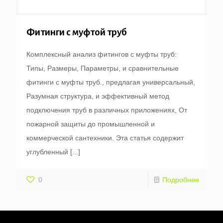
Фитинги с муфтой труб
Комплексный анализ фитингов с муфты труб:
Типы, Размеры, Параметры, и сравнительные
фитинги с муфты труб., предлагая универсальный,
Разумная структура, и эффективный метод
подключения труб в различных приложениях, От
пожарной защиты до промышленной и
коммерческой сантехники. Эта статья содержит
углубленный
[...]
0
Подробнее