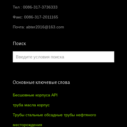
Тел : 0086-317-3736333
Факс: 0086-317-2011165
Почта:
abter2016@163.com
Поиск
Основные ключевые слова
Бесшовные корпуса API
труба масла корпус
Трубы стальные обсадные трубы нефтяного
месторождения