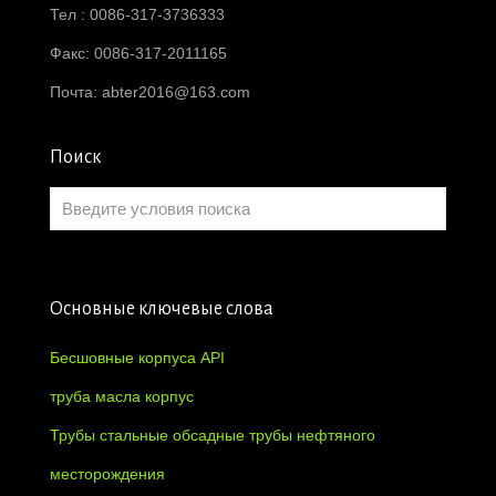
Тел : 0086-317-3736333
Факс: 0086-317-2011165
Почта:
abter2016@163.com
Поиск
Основные ключевые слова
Бесшовные корпуса API
труба масла корпус
Трубы стальные обсадные трубы нефтяного
месторождения