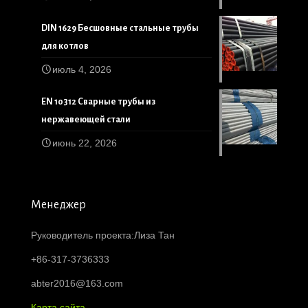
DIN 1629 Бесшовные стальные трубы
для котлов
июль 4, 2026
EN 10312 Сварные трубы из
нержавеющей стали
июнь 22, 2026
Менеджер
Руководитель проекта:Лиза Тан
+86-317-3736333
abter2016@163.com
Карта сайта