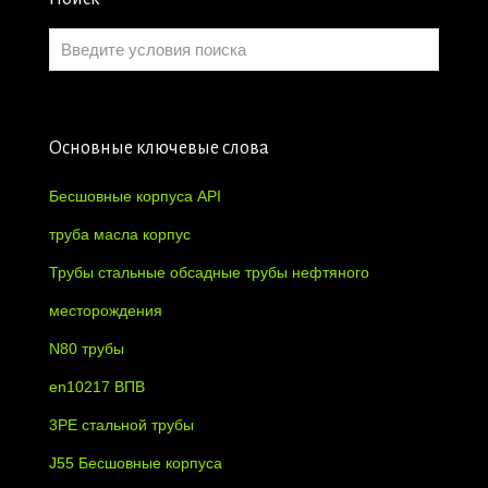
Основные ключевые слова
Бесшовные корпуса API
труба масла корпус
Трубы стальные обсадные трубы нефтяного
месторождения
N80 трубы
en10217 ВПВ
3PE стальной трубы
J55 Бесшовные корпуса