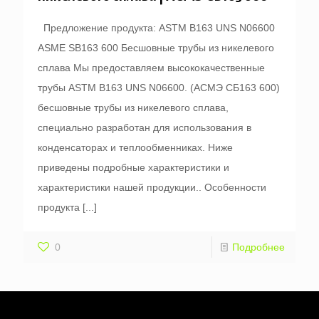
Предложение продукта: ASTM B163 UNS N06600
ASME SB163 600 Бесшовные трубы из никелевого
сплава Мы предоставляем высококачественные
трубы ASTM B163 UNS N06600. (АСМЭ СБ163 600)
бесшовные трубы из никелевого сплава,
специально разработан для использования в
конденсаторах и теплообменниках. Ниже
приведены подробные характеристики и
характеристики нашей продукции.. Особенности
продукта
[...]
0
Подробнее