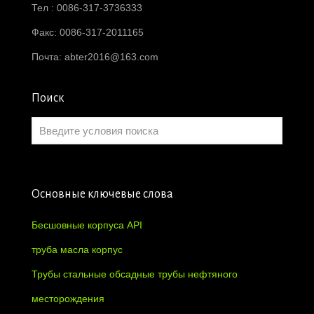
Тел : 0086-317-3736333
Факс: 0086-317-2011165
Почта:
abter2016@163.com
Поиск
Основные ключевые слова
Бесшовные корпуса API
труба масла корпус
Трубы стальные обсадные трубы нефтяного
месторождения