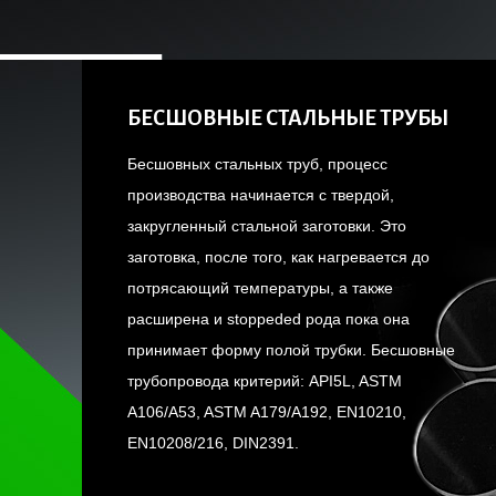
БЕСШОВНЫЕ СТАЛЬНЫЕ ТРУБЫ
Бесшовных стальных труб, процесс
производства начинается с твердой,
закругленный стальной заготовки. Это
заготовка, после того, как нагревается до
потрясающий температуры, а также
расширена и stoppeded рода пока она
принимает форму полой трубки. Бесшовные
трубопровода критерий: API5L, ASTM
A106/A53, ASTM A179/A192, EN10210,
EN10208/216, DIN2391.