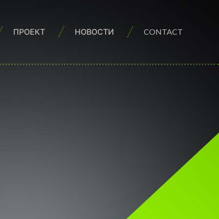
ПРОЕКТ
НОВОСТИ
CONTACT