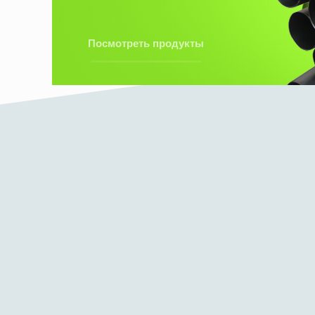
Посмотреть продукты