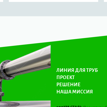
ЛИНИЯ ДЛЯ ТРУБ
ПРОЕКТ
РЕШЕНИЕ
НАША МИССИЯ