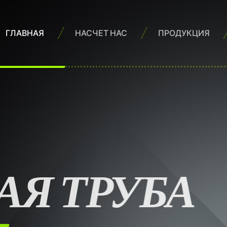
ГЛАВНАЯ
НАСЧЕТ НАС
ПРОДУКЦИЯ
АЯ ТРУБА