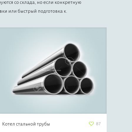
ются со склада, но если конкретную
вки или быстрый подготовка к.
Котел стальной трубы
87