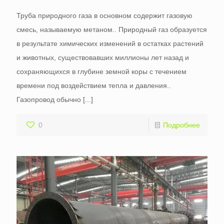
Труба природного газа в основном содержит газовую
смесь, называемую метаном.. Природный газ образуется
в результате химических изменений в остатках растений
и животных, существовавших миллионы лет назад и
сохраняющихся в глубине земной коры с течением
времени под воздействием тепла и давления..
Газопровод обычно
[...]
0
Подробнее