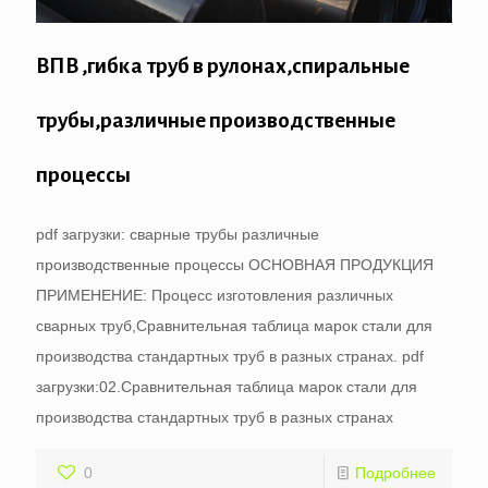
ВПВ ,гибка труб в рулонах,спиральные
трубы,различные производственные
процессы
pdf загрузки: сварные трубы различные
производственные процессы ОСНОВНАЯ ПРОДУКЦИЯ
ПРИМЕНЕНИЕ: Процесс изготовления различных
сварных труб,Сравнительная таблица марок стали для
производства стандартных труб в разных странах. pdf
загрузки:02.Сравнительная таблица марок стали для
производства стандартных труб в разных странах
0
Подробнее