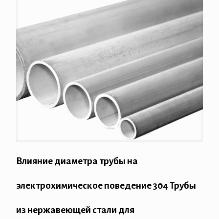
Влияние диаметра трубы на
электрохимическое поведение 304 Трубы
из нержавеющей стали для