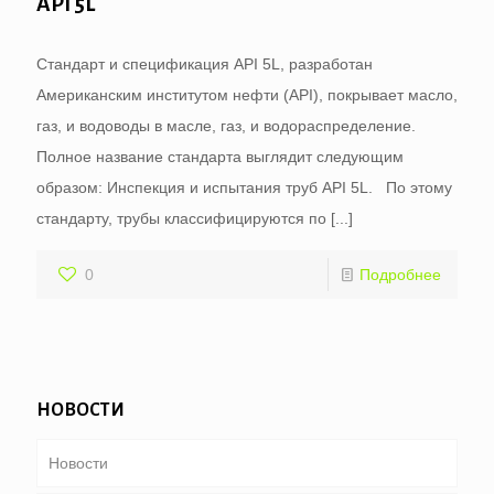
API 5L
Стандарт и спецификация API 5L, разработан
Американским институтом нефти (API), покрывает масло,
газ, и водоводы в масле, газ, и водораспределение.
Полное название стандарта выглядит следующим
образом: Инспекция и испытания труб API 5L. По этому
стандарту, трубы классифицируются по
[...]
0
Подробнее
НОВОСТИ
Новости