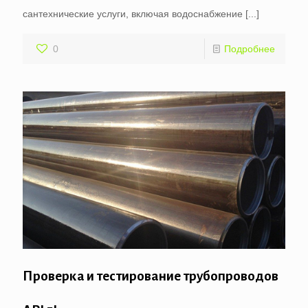
сантехнические услуги, включая водоснабжение
[...]
0
Подробнее
Проверка и тестирование трубопроводов