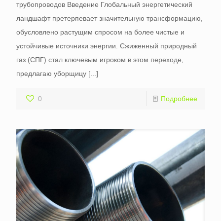
трубопроводов Введение Глобальный энергетический
ландшафт претерпевает значительную трансформацию,
обусловлено растущим спросом на более чистые и
устойчивые источники энергии. Сжиженный природный
газ (СПГ) стал ключевым игроком в этом переходе,
предлагаю уборщицу
[...]
0
Подробнее