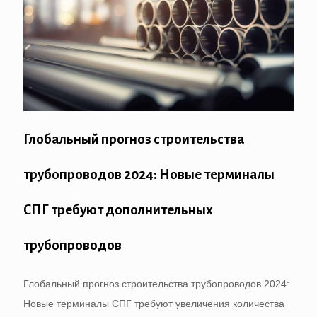
Глобальный прогноз строительства
трубопроводов 2024: Новые терминалы
СПГ требуют дополнительных
трубопроводов
Глобальный прогноз строительства трубопроводов 2024:
Новые терминалы СПГ требуют увеличения количества