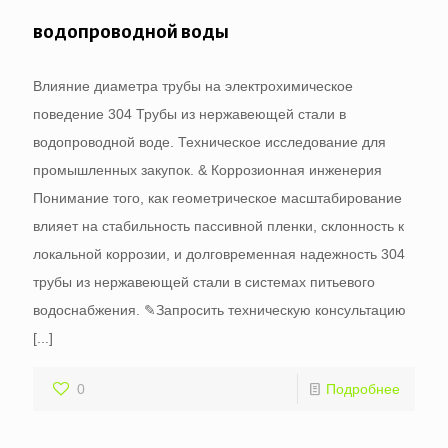
водопроводной воды
Влияние диаметра трубы на электрохимическое
поведение 304 Трубы из нержавеющей стали в
водопроводной воде. Техническое исследование для
промышленных закупок. & Коррозионная инженерия
Понимание того, как геометрическое масштабирование
влияет на стабильность пассивной пленки, склонность к
локальной коррозии, и долговременная надежность 304
трубы из нержавеющей стали в системах питьевого
водоснабжения. ✎Запросить техническую консультацию
[...]
0
Подробнее