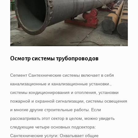
Осмотр системы трубопроводов
Сегмент Сантехнические системы включает в себя
канализационные и канализационные установки.,
системы кондиционирования и отопления, установки
пожарной и охранной сигнализации, системы освещения
и многие другие строительные работы. Если
рассматривать этот сектор в целом, можно увидеть
следующие четыре основных подсектора:
Сантехнические услуги: Охватывает общие