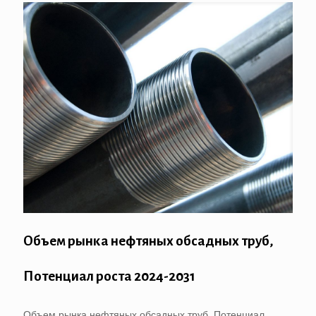
Объем рынка нефтяных обсадных труб,
Потенциал роста 2024-2031
Объем рынка нефтяных обсадных труб, Потенциал