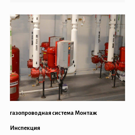
газопроводная система Монтаж
Инспекция