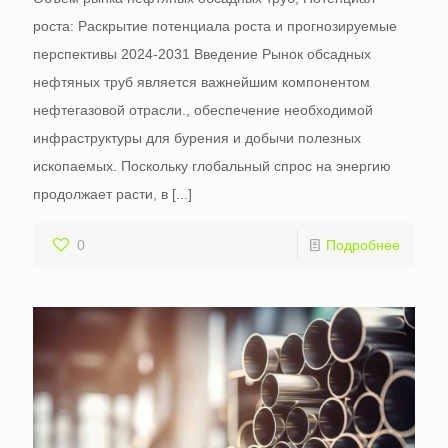
роста: Раскрытие потенциала роста и прогнозируемые
перспективы 2024-2031 Введение Рынок обсадных
нефтяных труб является важнейшим компонентом
нефтегазовой отрасли., обеспечение необходимой
инфраструктуры для бурения и добычи полезных
ископаемых. Поскольку глобальный спрос на энергию
продолжает расти, в
[...]
0
Подробнее