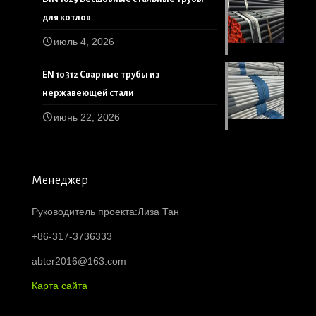
для котлов
июль 4, 2026
EN 10312 Сварные трубы из
нержавеющей стали
июнь 22, 2026
Менеджер
Руководитель проекта:Лиза Тан
+86-317-3736333
abter2016@163.com
Карта сайта