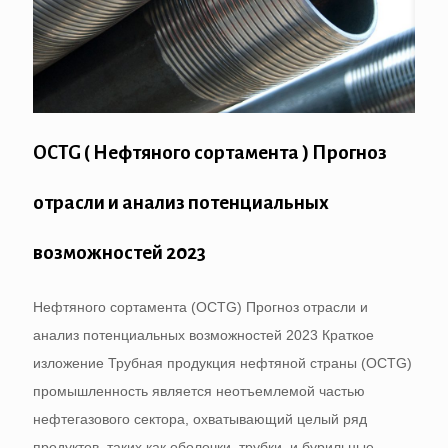
OCTG ( Нефтяного сортамента ) Прогноз
отрасли и анализ потенциальных
возможностей 2023
Нефтяного сортамента (OCTG) Прогноз отрасли и
анализ потенциальных возможностей 2023 Краткое
изложение Трубная продукция нефтяной страны (OCTG)
промышленность является неотъемлемой частью
нефтегазового сектора, охватывающий целый ряд
продуктов, таких как оболочки, трубки, и бурильные