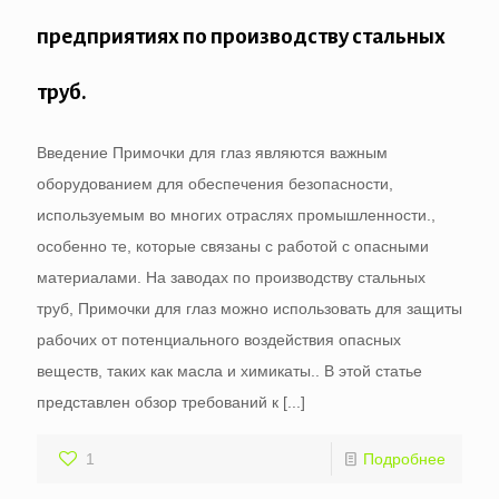
предприятиях по производству стальных
труб.
Введение Примочки для глаз являются важным
оборудованием для обеспечения безопасности,
используемым во многих отраслях промышленности.,
особенно те, которые связаны с работой с опасными
материалами. На заводах по производству стальных
труб, Примочки для глаз можно использовать для защиты
рабочих от потенциального воздействия опасных
веществ, таких как масла и химикаты.. В этой статье
представлен обзор требований к
[...]
1
Подробнее