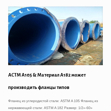
АСТМ А105 & Материал A182 может
производить фланцы типов
Фланец из углеродистой стали: ASTM A 105 Фланец из
нержавеющей стали: ASTM A 182 Размер: 1/2«-60»