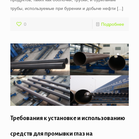
трубы, используемые при бурении и добыче нефти
[...]
0
Подробнее
Требования к установке и использованию
средств для промывки глаз на