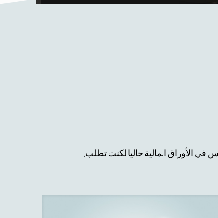
 في الأوراق المالية حاليا لكنت تطلب,