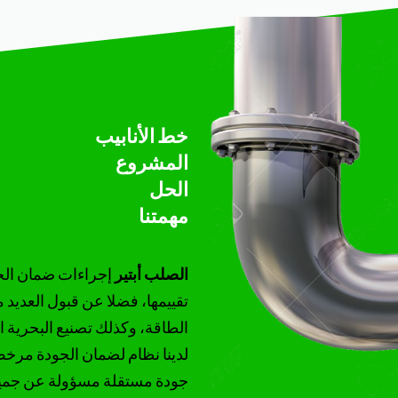
خط الأنابيب
المشروع
الحل
مهمتنا
الصلب أبتير
إجراءات ضمان الجو
تقييمها، فضلا عن قبول العديد من
الطاقة، وكذلك تصنيع البحرية ال
جودة مستقلة مسؤولة عن جميع ال