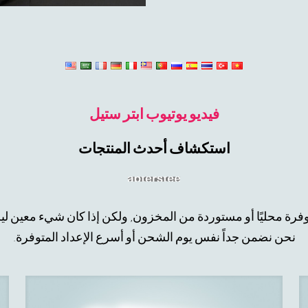
فيديو يوتيوب ابتر ستيل
استكشاف أحدث المنتجات
فرة محليًا أو مستوردة من المخزون, ولكن إذا كان شيء معين ليس
نحن نضمن جداً نفس يوم الشحن أو أسرع الإعداد المتوفرة.