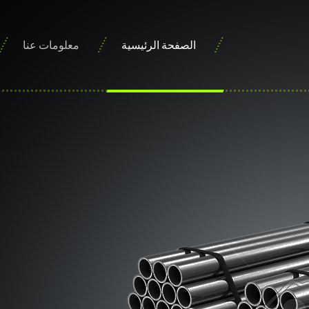
الصفحة الرئيسية
معلومات عنا