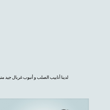
لدينا أنابيب الصلب و
أنبوب غربال جيد
متو