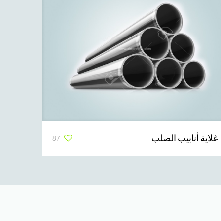
غلاية أنابيب الصلب
87