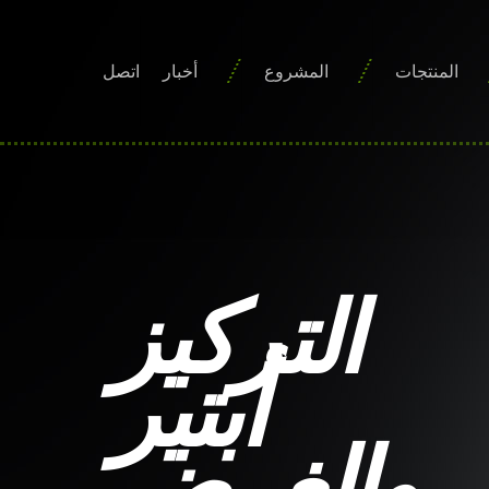
المنتجات
المشروع
أخبار
اتصل