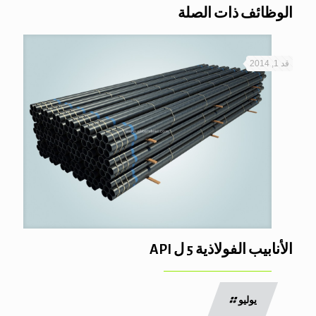
الوظائف ذات الصلة
قد 1, 2014
الأنابيب الفولاذية 5 ل API
يوليو