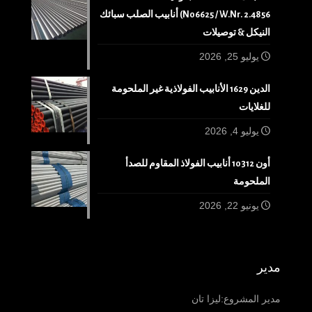
N06625 / W.Nr. 2.4856) أنابيب الصلب سبائك
النيكل & توصيلات
يوليو 25, 2026
الدين 1629 الأنابيب الفولاذية غير الملحومة
للغلايات
يوليو 4, 2026
أون 10312 أنابيب الفولاذ المقاوم للصدأ
الملحومة
يونيو 22, 2026
مدير
مدير المشروع:ليزا تان