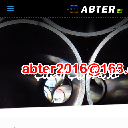
غلاية أنابيب الصلب