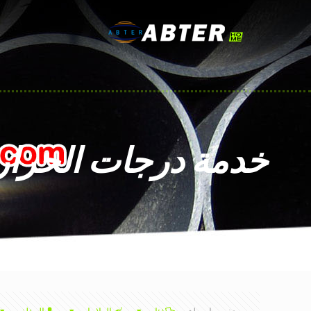
خدمة درجات الحرار