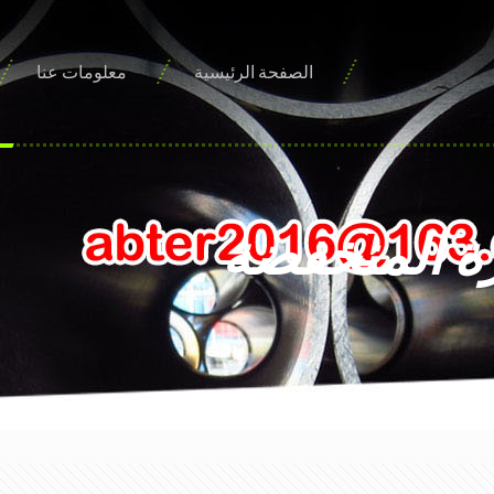
الصفحة الرئيسية
معلومات عنا
ة المنخفضة