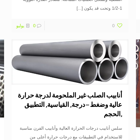
1-1/2 وتحت قد يكون
[...]
0
0
يوليو
أنابيب الصلب غير الملحومة لدرجة حرارة
عالية وضغط – درجة, القياسية, التطبيق
,الحجم
سلس أنابيب درجات الحرارة العالية وأنابيب الفرن مناسبة
للاستخدام في التطبيقات مع درجات حرارة أعلى من