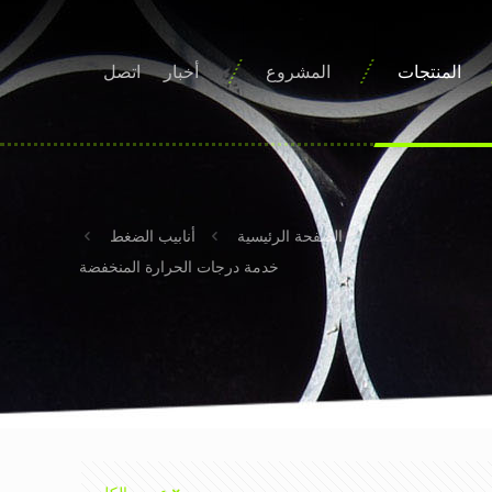
المنتجات
المشروع
أخبار
اتصل
الصفحة الرئيسية
أنابيب الضغط
خدمة درجات الحرارة المنخفضة