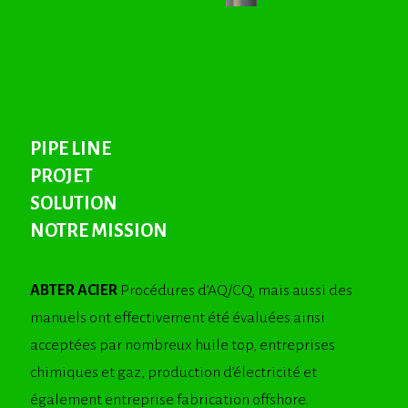
PIPE LINE
PROJET
SOLUTION
NOTRE MISSION
ABTER ACIER
Procédures d’AQ/CQ, mais aussi des
manuels ont effectivement été évaluées ainsi
acceptées par nombreux huile top, entreprises
chimiques et gaz, production d’électricité et
également entreprise fabrication offshore.