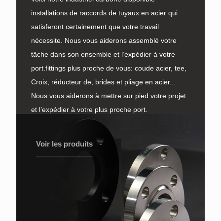
installations de raccords de tuyaux en acier qui
satisferont certainement que votre travail
nécessite. Nous vous aiderons assemblé votre
tâche dans son ensemble et l’expédier à votre
port.fittings plus proche de vous: coude acier, tee,
Croix, réducteur de, brides et pliage en acier...
Nous vous aiderons à mettre sur pied votre projet
et l’expédier à votre plus proche port.
Voir les produits