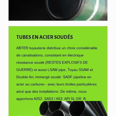
TUBES EN ACIER SOUDÉS
ABTER tuyauterie distribue un choix considérable
de canalisations, consistant en électrique
résistance soudé (RESTES EXPLOSIFS DE
GUERRE) et aussi LSAW pipe, Tuyau SSAW et
Double Arc immergé soudé: SADF pipeline en
acier au carbone-- avec leurs brides particulières
ainsi que des installations. De même, nous
apportons A252 ,SA53 / A53. API 5L GR. B .