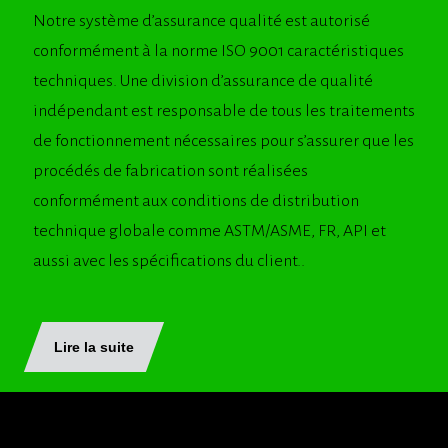
Notre système d’assurance qualité est autorisé
conformément à la norme ISO 9001 caractéristiques
techniques. Une division d’assurance de qualité
indépendant est responsable de tous les traitements
de fonctionnement nécessaires pour s’assurer que les
procédés de fabrication sont réalisées
conformément aux conditions de distribution
technique globale comme ASTM/ASME, FR, API et
aussi avec les spécifications du client..
Lire la suite