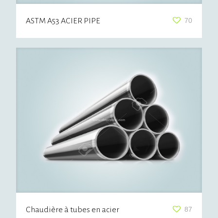
ASTM A53 ACIER PIPE
70
Chaudière à tubes en acier
87