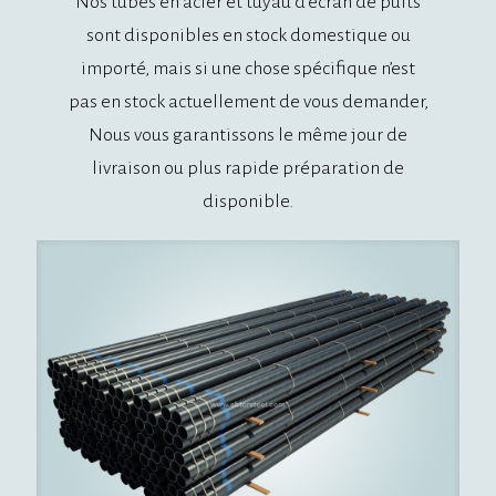
Nos tubes en acier et
tuyau d'écran de puits
sont disponibles en stock domestique ou
importé, mais si une chose spécifique n’est
pas en stock actuellement de vous demander,
Nous vous garantissons le même jour de
livraison ou plus rapide préparation de
disponible.