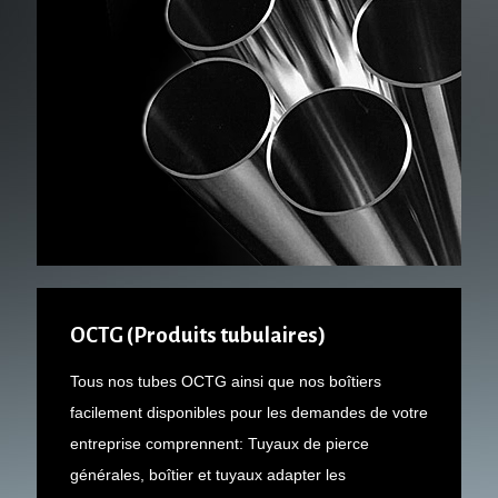
OCTG (Produits tubulaires)
Tous nos tubes OCTG ainsi que nos boîtiers
facilement disponibles pour les demandes de votre
entreprise comprennent: Tuyaux de pierce
générales, boîtier et tuyaux adapter les