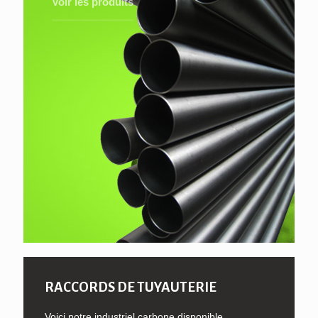
Voir les produits
RACCORDS DE TUYAUTERIE
Voici notre industriel carbone disponible