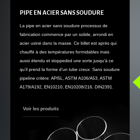
PIPE EN ACIER SANS SOUDURE
La pipe en acier sans soudure processus de
fabrication commence par un solide, arrondi en
acier usiné dans la masse. Ce billet est après qui
chauffé à des températures formidables mais
aussi étendu et stoppeded une sorte jusqu'à ce
qu’il prend la forme d’un tube creux. Sans soudure
pipeline critère: API5L, ASTM A106/A53, ASTM
A179/A192, EN10210, EN10208/216, DIN2391.
Voir les produits