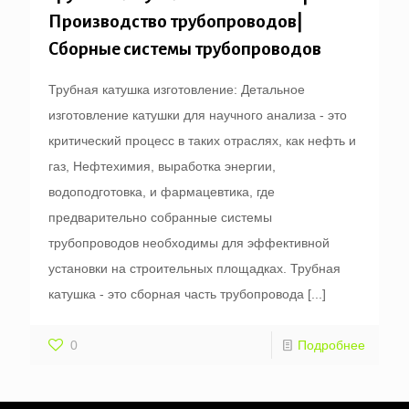
Производство трубопроводов|
Сборные системы трубопроводов
Трубная катушка изготовление: Детальное
изготовление катушки для научного анализа - это
критический процесс в таких отраслях, как нефть и
газ, Нефтехимия, выработка энергии,
водоподготовка, и фармацевтика, где
предварительно собранные системы
трубопроводов необходимы для эффективной
установки на строительных площадках. Трубная
катушка - это сборная часть трубопровода
[...]
0
Подробнее