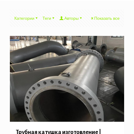
Категории
Теги
Авторы
Показать все
Трубная катушка изготовление |