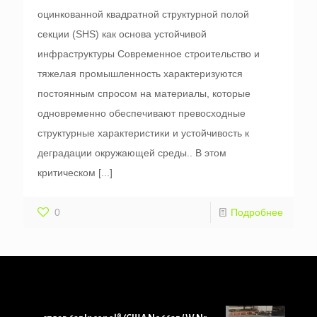
оцинкованной квадратной структурной полой
секции (SHS) как основа устойчивой
инфраструктуры Современное строительство и
тяжелая промышленность характеризуются
постоянным спросом на материалы, которые
одновременно обеспечивают превосходные
структурные характеристики и устойчивость к
деградации окружающей среды.. В этом
критическом
[...]
0
Подробнее