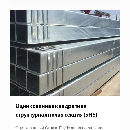
Оцинкованная квадратная
структурная полая секция (SHS)
Оцинкованный Страж: Глубокое исследование