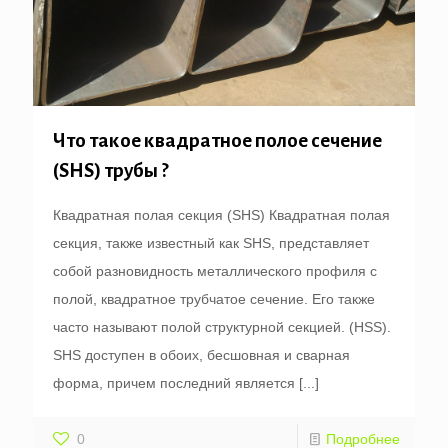
Что такое квадратное полое сечение
(SHS) трубы ?
Квадратная полая секция (SHS) Квадратная полая
секция, также известный как SHS, представляет
собой разновидность металлического профиля с
полой, квадратное трубчатое сечение. Его также
часто называют полой структурной секцией. (HSS).
SHS доступен в обоих, бесшовная и сварная
форма, причем последний является
[...]
0
Подробнее