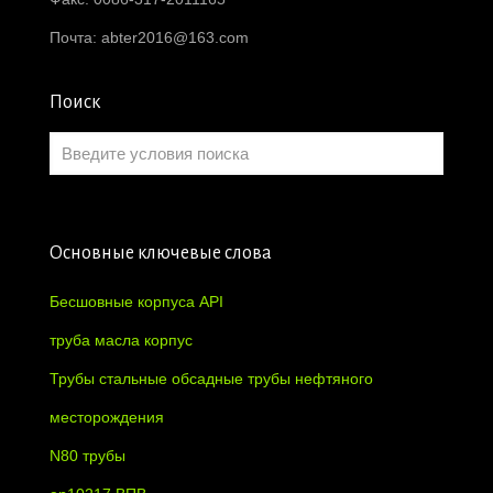
Почта:
abter2016@163.com
Поиск
Основные ключевые слова
Бесшовные корпуса API
труба масла корпус
Трубы стальные обсадные трубы нефтяного
месторождения
N80 трубы