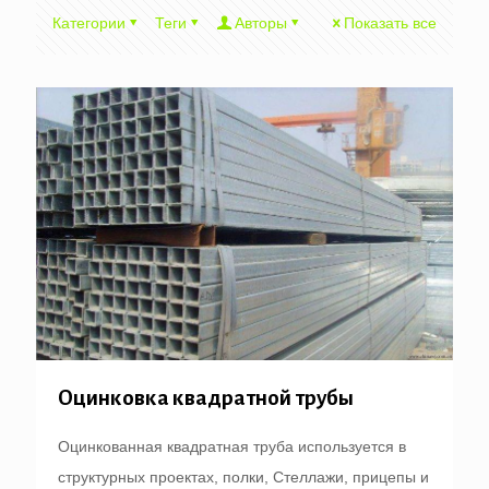
Категории
Теги
Авторы
Показать все
Оцинковка квадратной трубы
Оцинкованная квадратная труба используется в
структурных проектах, полки, Стеллажи, прицепы и