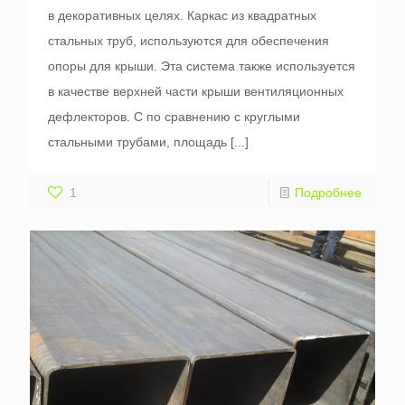
в декоративных целях. Каркас из квадратных
стальных труб, используются для обеспечения
опоры для крыши. Эта система также используется
в качестве верхней части крыши вентиляционных
дефлекторов. С по сравнению с круглыми
стальными трубами, площадь
[...]
1
Подробнее