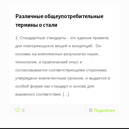
Различные общеупотребительные
термины о стали
1. Стандартные стандарты - это единые правила
для повторяющихся вещей и концепций.. Он
основан на комплексных результатах науки.,
технологии, и практический опыт, и
согласовывается соответствующими сторонами,
утверждено компетентным органом, и выдается в
особой форме как стандарт и основа для
взаимного соответствия.
[...]
0
Подробнее