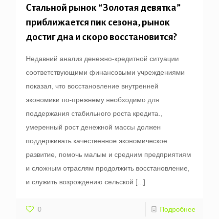
Стальной рынок “Золотая девятка”
приближается пик сезона, рынок
достиг дна и скоро восстановится?
Недавний анализ денежно-кредитной ситуации
соответствующими финансовыми учреждениями
показал, что восстановление внутренней
экономики по-прежнему необходимо для
поддержания стабильного роста кредита.,
умеренный рост денежной массы должен
поддерживать качественное экономическое
развитие, помочь малым и средним предприятиям
и сложным отраслям продолжить восстановление,
и служить возрождению сельской
[...]
0
Подробнее