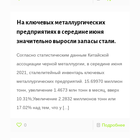
На ключевых металлургических
предприятиях в середине июня
значительно выросли запасы стали.
Согласно статистическим данным Китайской
ассоциации черной металлургии, в середине июня
2021, сталелитейный инвентарь ключевых
металлургических предприятий. 15.69970 миллион
тонн, увеличение 1.4673 млн тонн в месяц, вверх
10.31%;Увеличение 2.2832 миллионов тонн или
17.02% над тем, что у
[...]
0
Подробнее