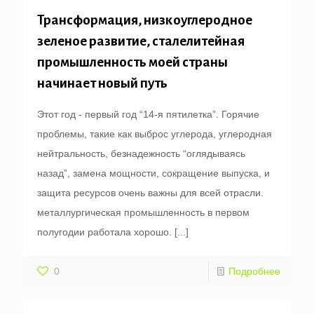
Трансформация, низкоуглеродное
зеленое развитие, сталелитейная
промышленность моей страны
начинает новый путь
Этот год - первый год “14-я пятилетка”. Горячие
проблемы, такие как выброс углерода, углеродная
нейтральность, безнадежность “оглядываясь
назад”, замена мощности, сокращение выпуска, и
защита ресурсов очень важны для всей отрасли.
металлургическая промышленность в первом
полугодии работала хорошо.
[...]
0
Подробнее