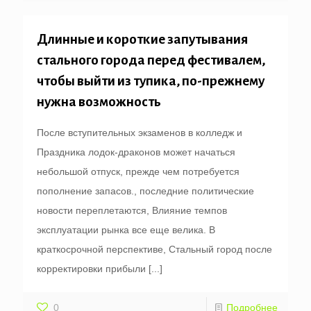
Длинные и короткие запутывания
стального города перед фестивалем,
чтобы выйти из тупика, по-прежнему
нужна возможность
После вступительных экзаменов в колледж и
Праздника лодок-драконов может начаться
небольшой отпуск, прежде чем потребуется
пополнение запасов., последние политические
новости переплетаются, Влияние темпов
эксплуатации рынка все еще велика. В
краткосрочной перспективе, Стальный город после
корректировки прибыли
[...]
0
Подробнее