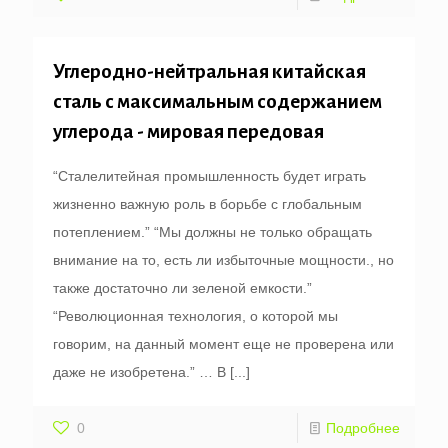
Углеродно-нейтральная китайская
сталь с максимальным содержанием
углерода - мировая передовая
“Сталелитейная промышленность будет играть
жизненно важную роль в борьбе с глобальным
потеплением.” “Мы должны не только обращать
внимание на то, есть ли избыточные мощности., но
также достаточно ли зеленой емкости.”
“Революционная технология, о которой мы
говорим, на данный момент еще не проверена или
даже не изобретена.” … В
[...]
0
Подробнее