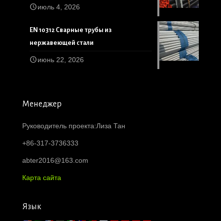
июль 4, 2026
EN 10312 Сварные трубы из
нержавеющей стали
июнь 22, 2026
Менеджер
Руководитель проекта:Лиза Тан
+86-317-3736333
abter2016@163.com
Карта сайта
Язык