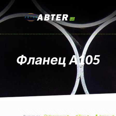
Фланец A105