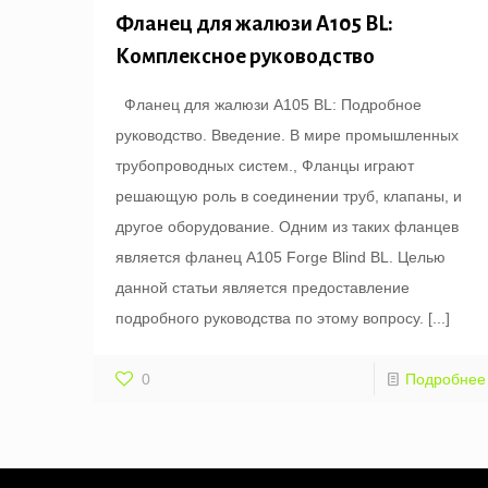
Фланец для жалюзи A105 BL:
Комплексное руководство
Фланец для жалюзи A105 BL: Подробное
руководство. Введение. В мире промышленных
трубопроводных систем., Фланцы играют
решающую роль в соединении труб, клапаны, и
другое оборудование. Одним из таких фланцев
является фланец A105 Forge Blind BL. Целью
данной статьи является предоставление
подробного руководства по этому вопросу.
[...]
0
Подробнее