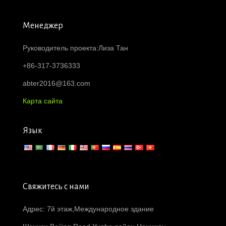
Менеджер
Руководитель проекта:Лиза Тан
+86-317-3736333
abter2016@163.com
Карта сайта
Язык
Свяжитесь с нами
Адрес: 7й этаж,Международное здание