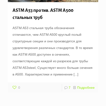
ASTM A53 против. ASTM A500
стальных труб
ASTM A53 стальная труба обозначения
отличаются, чем ASTM A500 круглый полый
структурные секции и они производятся для
удовлетворения различных стандартов. В то время
как ASTM A500 доступен в сечениях,
соответствующие каждой из разрезов для трубы
ASTM A53steel, Существует много больше сечения
в A500. Характеристики и применение
[...]
0
7
Подробнее