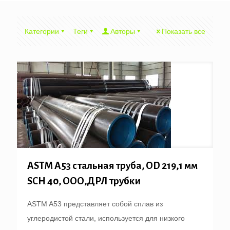
Категории
Теги
Авторы
Показать все
ASTM A53 стальная труба, OD 219,1 мм
SCH 40, ООО,ДРЛ трубки
ASTM A53 представляет собой сплав из
углеродистой стали, используется для низкого