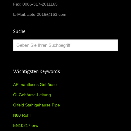
Fax: 0086-317-2011165
E-Mail:
abter2016@163.com
Suche
Wichtigsten Keywords
API nahtloses Gehäuse
Öl-Gehäuse-Leitung
Ölfeld Stahlgehäuse Pipe
N80 Rohr
EN10217 erw