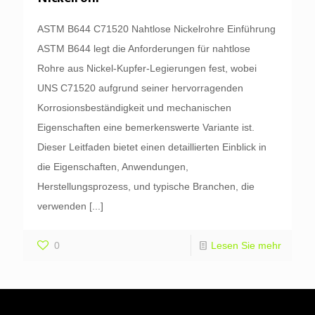
ASTM B644 C71520 Nahtlose Nickelrohre Einführung
ASTM B644 legt die Anforderungen für nahtlose
Rohre aus Nickel-Kupfer-Legierungen fest, wobei
UNS C71520 aufgrund seiner hervorragenden
Korrosionsbeständigkeit und mechanischen
Eigenschaften eine bemerkenswerte Variante ist.
Dieser Leitfaden bietet einen detaillierten Einblick in
die Eigenschaften, Anwendungen,
Herstellungsprozess, und typische Branchen, die
verwenden
[...]
0
Lesen Sie mehr