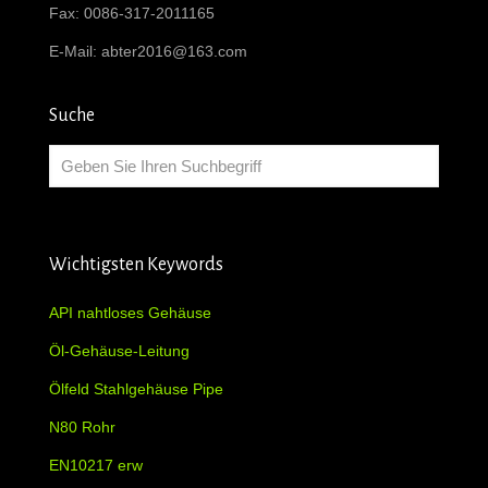
Fax: 0086-317-2011165
E-Mail:
abter2016@163.com
Suche
Wichtigsten Keywords
API nahtloses Gehäuse
Öl-Gehäuse-Leitung
Ölfeld Stahlgehäuse Pipe
N80 Rohr
EN10217 erw