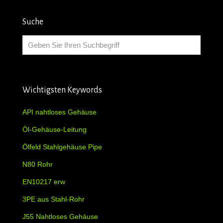
Suche
Wichtigsten Keywords
API nahtloses Gehäuse
Öl-Gehäuse-Leitung
Ölfeld Stahlgehäuse Pipe
N80 Rohr
EN10217 erw
3PE aus Stahl-Rohr
J55 Nahtloses Gehäuse