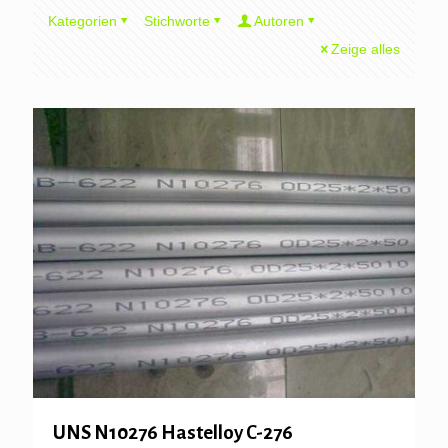
Kategorien
Stichworte
Autoren
Zeige alles
UNS N10276 Hastelloy C-276