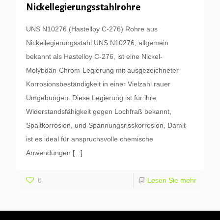
Nickellegierungsstahlrohre
UNS N10276 (Hastelloy C-276) Rohre aus
Nickellegierungsstahl UNS N10276, allgemein
bekannt als Hastelloy C-276, ist eine Nickel-
Molybdän-Chrom-Legierung mit ausgezeichneter
Korrosionsbeständigkeit in einer Vielzahl rauer
Umgebungen. Diese Legierung ist für ihre
Widerstandsfähigkeit gegen Lochfraß bekannt,
Spaltkorrosion, und Spannungsrisskorrosion, Damit
ist es ideal für anspruchsvolle chemische
Anwendungen
[...]
0
Lesen Sie mehr