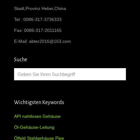
Stadt,Provinz Hebei,China
Tel : 0086-317-3736333
Fax: 0086-317-2011165
E-Mail:
abter2016@163.com
Suche
Wichtigsten Keywords
API nahtloses Gehäuse
Öl-Gehäuse-Leitung
Ölfeld Stahlgehäuse Pipe