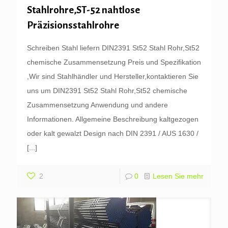
Stahlrohre,ST-52 nahtlose
Präzisionsstahlrohre
Schreiben Stahl liefern DIN2391 St52 Stahl Rohr,St52
chemische Zusammensetzung Preis und Spezifikation
,Wir sind Stahlhändler und Hersteller,kontaktieren Sie
uns um DIN2391 St52 Stahl Rohr,St52 chemische
Zusammensetzung Anwendung und andere
Informationen. Allgemeine Beschreibung kaltgezogen
oder kalt gewalzt Design nach DIN 2391 / AUS 1630 /
[...]
2
0
Lesen Sie mehr