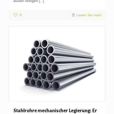
außen reinigen
[...]
0
Lesen Sie mehr
Stahlrohre mechanischer Legierung: Er