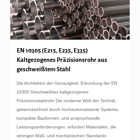
EN 10305 (E215, E235, E335)
Kaltgezogenes Präzisionsrohr aus
geschweißtem Stahl
Die Architektur der Genauigkeit: Erkundung der EN
10305 Geschweißtes kaltgezogenes
Präzisionsstahlrohr Die moderne Welt der Technik,
gekennzeichnet durch hochautomatisierte Systeme,
kompakte Bauformen, und anspruchsvolle
Leistungsanforderungen, erfordert Materialien, die
strengen Maß- und mechanischen Standards