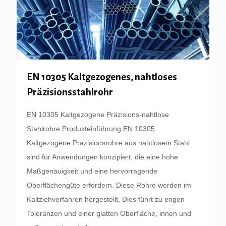
EN 10305 Kaltgezogenes, nahtloses
Präzisionsstahlrohr
EN 10305 Kaltgezogene Präzisions-nahtlose
Stahlrohre Produkteinführung EN 10305
Kaltgezogene Präzisionsrohre aus nahtlosem Stahl
sind für Anwendungen konzipiert, die eine hohe
Maßgenauigkeit und eine hervorragende
Oberflächengüte erfordern. Diese Rohre werden im
Kaltziehverfahren hergestellt, Dies führt zu engen
Toleranzen und einer glatten Oberfläche, innen und