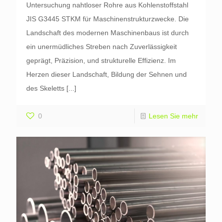
Untersuchung nahtloser Rohre aus Kohlenstoffstahl
JIS G3445 STKM für Maschinenstrukturzwecke. Die
Landschaft des modernen Maschinenbaus ist durch
ein unermüdliches Streben nach Zuverlässigkeit
geprägt, Präzision, und strukturelle Effizienz. Im
Herzen dieser Landschaft, Bildung der Sehnen und
des Skeletts
[...]
0
Lesen Sie mehr