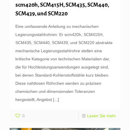
scm420h, SCM415H, SCM435, SCM440,
SCM439, und SCM220
Eine umfassende Anleitung zu mechanischen
Legierungsstahlrohren: Er scm420h, SCM415H,
SCM435, SCM440, SCM439, und SCM220 abstrakte
mechanische Legierungsstahlrohre stellen eine
kritische Kategorie von technischen Materialien dar,
die für Hochleistungsanwendungen ausgelegt sind,
bei denen Standard-Kohlenstoffstähle kurz bleiben.
Diese nahtlosen Röhrchen werden zu präzisen
chemischen und dimensionalen Toleranzen
hergestellt, Angebot
[...]
0
Lesen Sie mehr