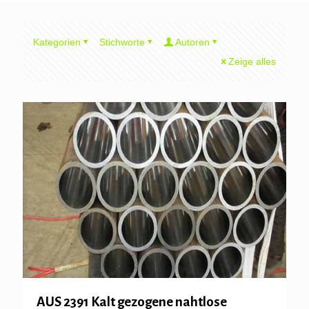
Kategorien
Stichworte
Autoren
Zeige alles
AUS 2391 Kalt gezogene nahtlose