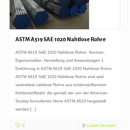
ASTM A519 SAE 1020 Nahtlose Rohre
ASTM A519 SAE 1020 Nahtlose Rohre: Normen,
Eigenschaften, Herstellung und Anwendungen 1.
Einführung in ASTM A519 SAE 1020 Nahtlose Rohre
ASTM A519 SAE 1020 Nahtlose Rohre sind weit
verbreitete nahtlose Rohre aus kohlenstoffarmem
Kohlenstoffstahl, die gemäß der von der American
Society formulierten Norm ASTM A519 hergestellt
werden
[...]
0
Lesen Sie mehr