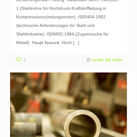
1 (Stahlrohre für Hochdruck-Kraftstoffleitung in
Kompressionszündungsmotor), IS00404-1992
(technische Anforderungen für Stahl und
Stahlindustrie), IS06892-1984 (Zugversuche für
Metall). Haupt feasure: Hoch
[...]
1
Lesen Sie mehr