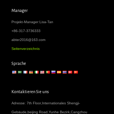
Manager
Projekt-Manager:Lisa-Tan
+86-317-3736333
abter2016@163.com
Seitenverzeichnis
Sprache
Kontaktieren Sie uns
Adresse: 7th Floor,Internationales Shengji-
Gebäude,beijing Road,Yunhe Bezirk,Cangzhou