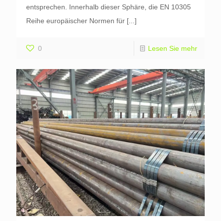
entsprechen. Innerhalb dieser Sphäre, die EN 10305
Reihe europäischer Normen für
[...]
0
Lesen Sie mehr