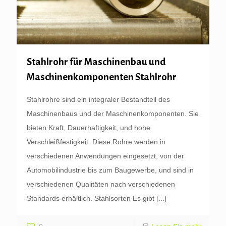
Stahlrohr für Maschinenbau und
Maschinenkomponenten Stahlrohr
Stahlrohre sind ein integraler Bestandteil des
Maschinenbaus und der Maschinenkomponenten. Sie
bieten Kraft, Dauerhaftigkeit, und hohe
Verschleißfestigkeit. Diese Rohre werden in
verschiedenen Anwendungen eingesetzt, von der
Automobilindustrie bis zum Baugewerbe, und sind in
verschiedenen Qualitäten nach verschiedenen
Standards erhältlich. Stahlsorten Es gibt
[...]