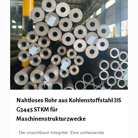
Nahtloses Rohr aus Kohlenstoffstahl JIS
G3445 STKM für
Maschinenstrukturzwecke
Die unsichtbare Integrität: Eine umfassende