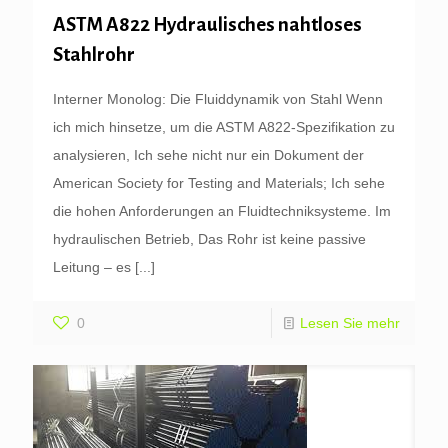
ASTM A822 Hydraulisches nahtloses
Stahlrohr
Interner Monolog: Die Fluiddynamik von Stahl Wenn
ich mich hinsetze, um die ASTM A822-Spezifikation zu
analysieren, Ich sehe nicht nur ein Dokument der
American Society for Testing and Materials; Ich sehe
die hohen Anforderungen an Fluidtechniksysteme. Im
hydraulischen Betrieb, Das Rohr ist keine passive
Leitung – es
[...]
0
Lesen Sie mehr