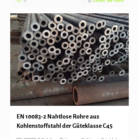
0
Lesen Sie mehr
EN 10083-2 Nahtlose Rohre aus
Kohlenstoffstahl der Güteklasse C45