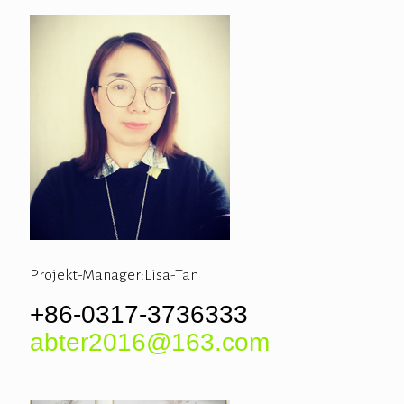
Projekt-Manager:Lisa-Tan
+86-0317-3736333
abter2016@163.com