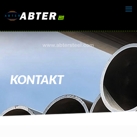
KONTAKT