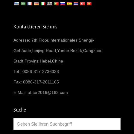
Kontaktieren Sie uns
Adresse: 7th Floor,Internationales Shengji-
Gebäude,beijing Road,Yunhe Bezirk,Cangzhou
Stadt,Provinz Hebei,China
Tel : 0086-317-3736333
Fax: 0086-317-2011165
E-Mail:
abter2016@163.com
Suche