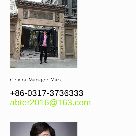
General Manager: Mark
+86-0317-3736333
abter2016@163.com