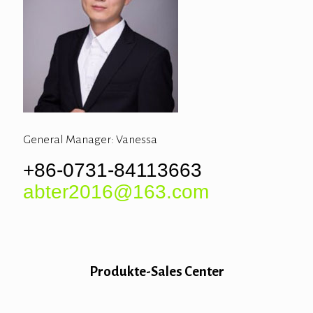
General Manager: Vanessa
+86-0731-84113663
abter2016@163.com
Produkte-Sales Center