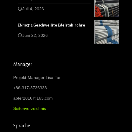
Juli 4, 2026
EN 10312 Geschweißte Edelstahlrohre
Juni 22, 2026
Manager
Projekt-Manager:Lisa-Tan
+86-317-3736333
abter2016@163.com
Seitenverzeichnis
Sprache