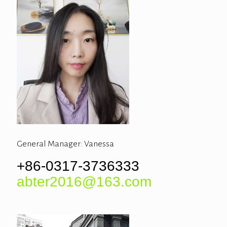
General Manager: Vanessa
+86-0317-3736333
abter2016@163.com