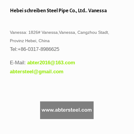
Hebei schreiben Steel Pipe Co., Ltd.. Vanessa
Vanessa: 1826# Vanessa,Vanessa, Cangzhou Stadt,
Provinz Hebei, China
Tel:+86-0317-8986625
E-Mail:
abter2016@163.com
abtersteel@gmail.com