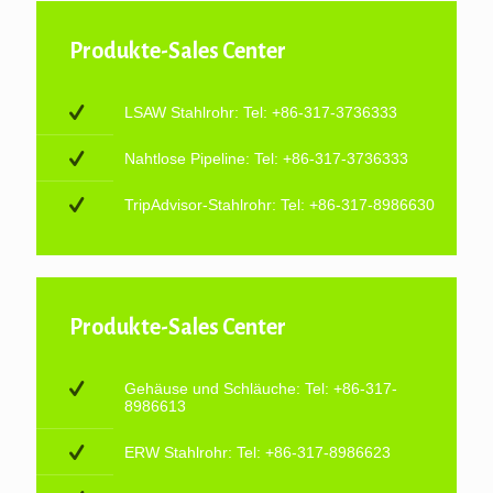
Produkte-Sales Center
LSAW Stahlrohr: Tel: +86-317-3736333
Nahtlose Pipeline: Tel: +86-317-3736333
TripAdvisor-Stahlrohr: Tel: +86-317-8986630
Produkte-Sales Center
Gehäuse und Schläuche: Tel: +86-317-
8986613
ERW Stahlrohr: Tel: +86-317-8986623