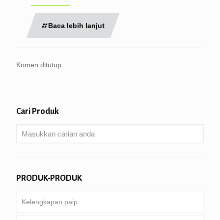
Baca lebih lanjut
Komen ditutup.
Cari Produk
PRODUK-PRODUK
Kelengkapan paip