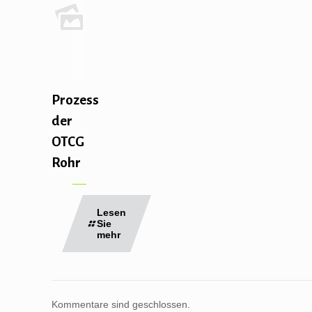
Prozess
der
OTCG
Rohr
Lesen
Sie
mehr
Kommentare sind geschlossen.