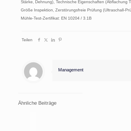
Stärke, Dehnung), Technische Eigenschaften (Abflachung Tes
Größe Inspektion, Zerstörungsfreie Prüfung (Ultraschall-Prü
Mühle-Test-Zertifikat: EN 10204 / 3.1B
Teilen
Management
Ähnliche Beiträge