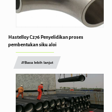
Hastelloy C276 Penyelidikan proses
pembentukan siku aloi
Baca lebih lanjut