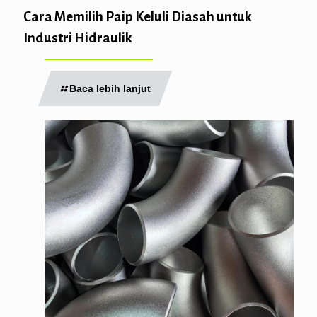
Cara Memilih Paip Keluli Diasah untuk
Industri Hidraulik
Baca lebih lanjut