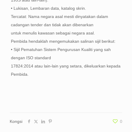
• Lukisan, Lembaran data, katalog skrin.
Tercatat: Nama negara asal mesti dinyatakan dalam
cadangan tender dan tidak akan dibenarkan
untuk menulis kawasan sebagai negara asal.
Pembida hendaklah mengemukakan salinan sijil berikut:
• Sijil Pematuhan Sistem Pengurusan Kualiti yang sah
dengan ISO standard
17824:2014 atau lain-lain yang setara, dikeluarkan kepada
Pembida.
Kongsi
0