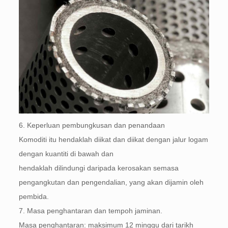
6. Keperluan pembungkusan dan penandaan
Komoditi itu hendaklah diikat dan diikat dengan jalur logam
dengan kuantiti di bawah dan
hendaklah dilindungi daripada kerosakan semasa
pengangkutan dan pengendalian, yang akan dijamin oleh
pembida.
7. Masa penghantaran dan tempoh jaminan.
Masa penghantaran: maksimum 12 minggu dari tarikh