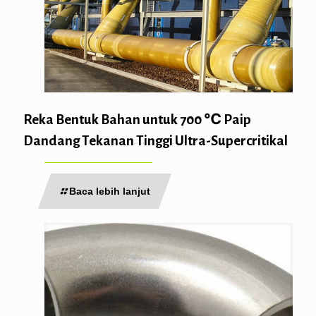
Reka Bentuk Bahan untuk 700 ℃ Paip
Dandang Tekanan Tinggi Ultra-Supercritikal
Baca lebih lanjut