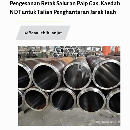
Pengesanan Retak Saluran Paip Gas: Kaedah
NDT untuk Talian Penghantaran Jarak Jauh
Baca lebih lanjut