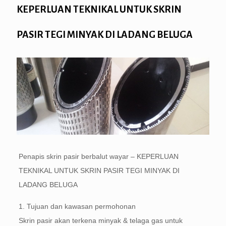
KEPERLUAN TEKNIKAL UNTUK SKRIN
PASIR TEGI MINYAK DI LADANG BELUGA
Penapis skrin pasir berbalut wayar – KEPERLUAN
TEKNIKAL UNTUK SKRIN PASIR TEGI MINYAK DI
LADANG BELUGA
1. Tujuan dan kawasan permohonan
Skrin pasir akan terkena minyak & telaga gas untuk