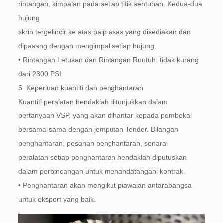
rintangan, kimpalan pada setiap titik sentuhan. Kedua-dua
hujung
skrin tergelincir ke atas paip asas yang disediakan dan
dipasang dengan mengimpal setiap hujung.
• Rintangan Letusan dan Rintangan Runtuh: tidak kurang
dari 2800 PSI.
5. Keperluan kuantiti dan penghantaran
Kuantiti peralatan hendaklah ditunjukkan dalam
pertanyaan VSP, yang akan dihantar kepada pembekal
bersama-sama dengan jemputan Tender. Bilangan
penghantaran, pesanan penghantaran, senarai
peralatan setiap penghantaran hendaklah diputuskan
dalam perbincangan untuk menandatangani kontrak.
• Penghantaran akan mengikut piawaian antarabangsa
untuk eksport yang baik.