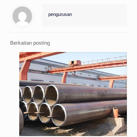
pengurusan
Berkaitan posting