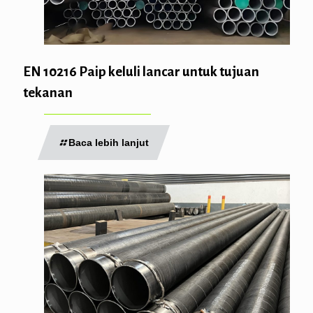
EN 10216 Paip keluli lancar untuk tujuan
tekanan
Baca lebih lanjut