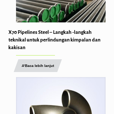
X70 Pipelines Steel – Langkah -langkah
teknikal untuk perlindungan kimpalan dan
kakisan
Baca lebih lanjut