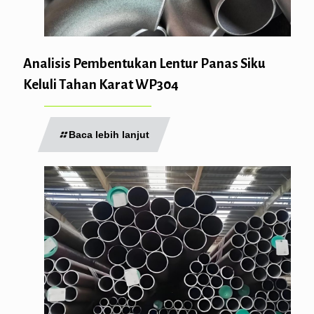
Analisis Pembentukan Lentur Panas Siku
Keluli Tahan Karat WP304
Baca lebih lanjut