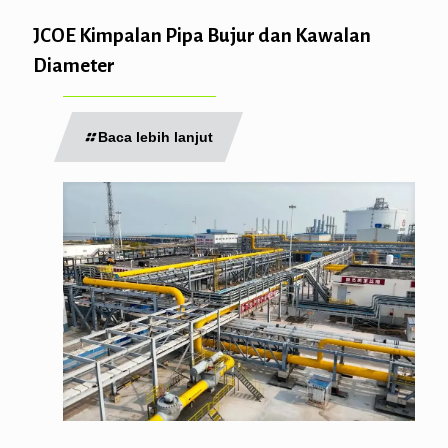
JCOE Kimpalan Pipa Bujur dan Kawalan
Diameter
Baca lebih lanjut