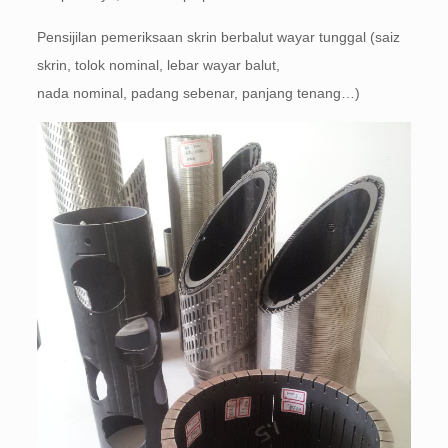
Pensijilan pemeriksaan skrin berbalut wayar tunggal (saiz
skrin, tolok nominal, lebar wayar balut,
nada nominal, padang sebenar, panjang tenang…)