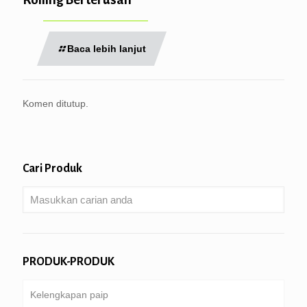
Baca lebih lanjut
Komen ditutup.
Cari Produk
PRODUK-PRODUK
Kelengkapan paip