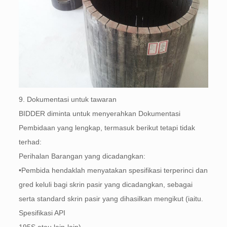
9. Dokumentasi untuk tawaran
BIDDER diminta untuk menyerahkan Dokumentasi
Pembidaan yang lengkap, termasuk berikut tetapi tidak
terhad:
Perihalan Barangan yang dicadangkan:
•Pembida hendaklah menyatakan spesifikasi terperinci dan
gred keluli bagi skrin pasir yang dicadangkan, sebagai
serta standard skrin pasir yang dihasilkan mengikut (iaitu.
Spesifikasi API
195S atau lain-lain).