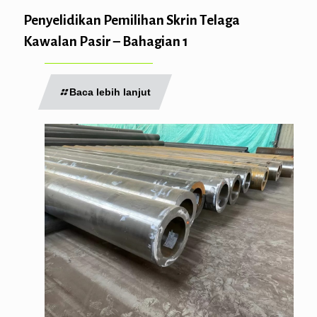
Penyelidikan Pemilihan Skrin Telaga
Kawalan Pasir – Bahagian 1
Baca lebih lanjut