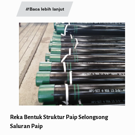
Baca lebih lanjut
Reka Bentuk Struktur Paip Selongsong
Saluran Paip