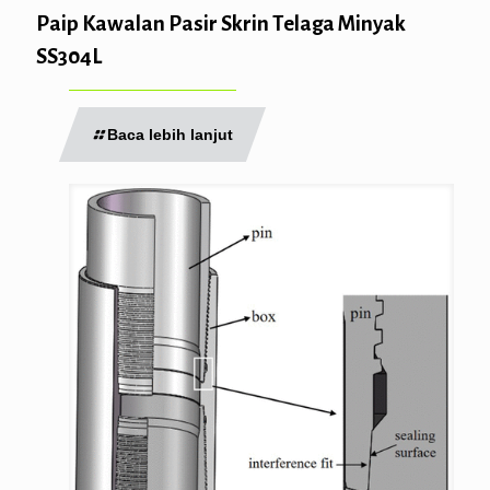
Paip Kawalan Pasir Skrin Telaga Minyak
SS304L
Baca lebih lanjut