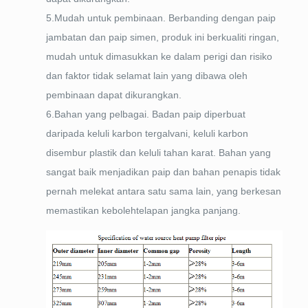
5.Mudah untuk pembinaan. Berbanding dengan paip
jambatan dan paip simen, produk ini berkualiti ringan,
mudah untuk dimasukkan ke dalam perigi dan risiko
dan faktor tidak selamat lain yang dibawa oleh
pembinaan dapat dikurangkan.
6.Bahan yang pelbagai. Badan paip diperbuat
daripada keluli karbon tergalvani, keluli karbon
disembur plastik dan keluli tahan karat. Bahan yang
sangat baik menjadikan paip dan bahan penapis tidak
pernah melekat antara satu sama lain, yang berkesan
memastikan kebolehtelapan jangka panjang.