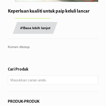
Keperluan kualiti untuk paip keluli lancar
Baca lebih lanjut
Komen ditutup.
Cari Produk
PRODUK-PRODUK