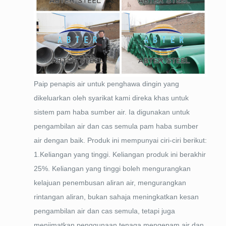
Paip penapis air untuk penghawa dingin yang
dikeluarkan oleh syarikat kami direka khas untuk
sistem pam haba sumber air. Ia digunakan untuk
pengambilan air dan cas semula pam haba sumber
air dengan baik. Produk ini mempunyai ciri-ciri berikut:
1.Keliangan yang tinggi. Keliangan produk ini berakhir
25%. Keliangan yang tinggi boleh mengurangkan
kelajuan penembusan aliran air, mengurangkan
rintangan aliran, bukan sahaja meningkatkan kesan
pengambilan air dan cas semula, tetapi juga
menjimatkan penggunaan tenaga mengepam air dan