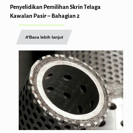
Penyelidikan Pemilihan Skrin Telaga
Kawalan Pasir – Bahagian 2
Baca lebih lanjut