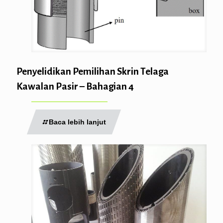
Penyelidikan Pemilihan Skrin Telaga
Kawalan Pasir – Bahagian 4
Baca lebih lanjut