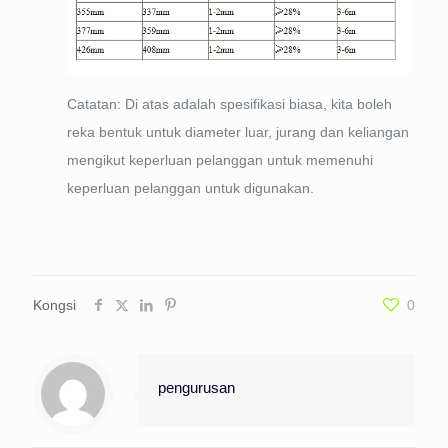
Catatan: Di atas adalah spesifikasi biasa, kita boleh
reka bentuk untuk diameter luar, jurang dan keliangan
mengikut keperluan pelanggan untuk memenuhi
keperluan pelanggan untuk digunakan.
Kongsi
0
pengurusan