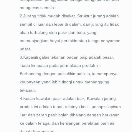
mengecas semula.
2.Jurang tidak mudah disekat. Struktur jurang adalah
sempit di luar dan lebar di dalam, dan jurang itu tidak
akan terhalang oleh pasir dan batu, yang
memanjangkan hayat perkhidmatan telaga penyaman
udara.
3.Kapasiti galas tekanan badan paip adalah besar.
Tiada kimpalan pada permukaan produk ini.
Berbanding dengan paip dikimpal lain, ia mempunyai
keupayaan yang lebih tinggi untuk menanggung
tekanan.
4.Kesan kawalan pasir adalah baik. Kawalan jurang
produk ini adalah tepat, ralatnya kecil, penapis lapisan
luar dan zarah pasir boleh dihalang dengan berkesan
ke dalam telaga, dan kehilangan peralatan pam air
dapat dikurangkan.