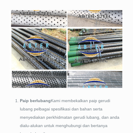
Paip berlubang
Kami membekalkan paip gerudi
lubang pelbagai spesifikasi dan bahan serta
menyediakan perkhidmatan gerudi lubang, dan anda
dialu-alukan untuk menghubungi dan bertanya