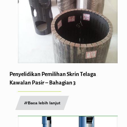
Penyelidikan Pemilihan Skrin Telaga
Kawalan Pasir – Bahagian 3
Baca lebih lanjut