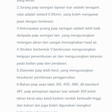
yang keras.
2.Jurang paip saringan lapisan luar adalah seragam,
ralat adalah sekecil 0.05mm, yang boleh mengawal
pasir dengan berkesan.
3.Ketumpatan jurang paip saringan adalah lebih baik
daripada paip saringan lain, yang mengurangkan
rintangan aliran dan sangat meningkatkan hasil air.
4.Struktur berbentuk V berterusan mengurangkan
kelajuan penembusan air dan mengurangkan tekanan
pada badan paip dan peralatan.
5.Diameter paip lebih kecil, yang mengurangkan
kesukaran pembinaan penggerudian.
6.Bahan paip asas ialah J55, K55, N80, dll standard
API, paip penapisan lapisan luar adalah 304 keluli
tahan karat atau keluli karbon rendah berkualiti tinggi,
dan bahan lain juga boleh digunakan mengikut