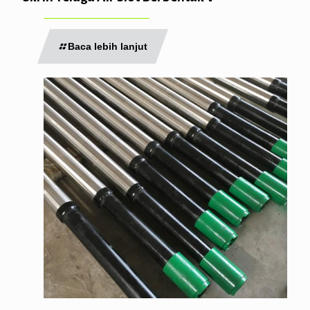
Baca lebih lanjut