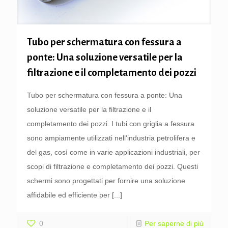
Tubo per schermatura con fessura a
ponte: Una soluzione versatile per la
filtrazione e il completamento dei pozzi
Tubo per schermatura con fessura a ponte: Una
soluzione versatile per la filtrazione e il
completamento dei pozzi. I tubi con griglia a fessura
sono ampiamente utilizzati nell'industria petrolifera e
del gas, così come in varie applicazioni industriali, per
scopi di filtrazione e completamento dei pozzi. Questi
schermi sono progettati per fornire una soluzione
affidabile ed efficiente per
[...]
0
Per saperne di più