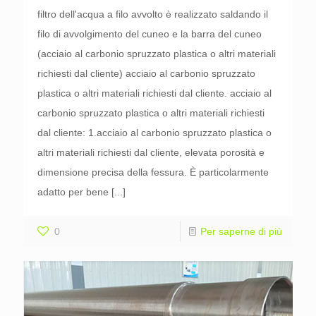
filtro dell'acqua a filo avvolto è realizzato saldando il
filo di avvolgimento del cuneo e la barra del cuneo
(acciaio al carbonio spruzzato plastica o altri materiali
richiesti dal cliente) acciaio al carbonio spruzzato
plastica o altri materiali richiesti dal cliente. acciaio al
carbonio spruzzato plastica o altri materiali richiesti
dal cliente: 1.acciaio al carbonio spruzzato plastica o
altri materiali richiesti dal cliente, elevata porosità e
dimensione precisa della fessura. È particolarmente
adatto per bene
[...]
0
Per saperne di più