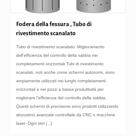
Fodera della fessura , Tubo di
rivestimento scanalato
Tubo di rivestimento scanalato: Miglioramento
dell'efficienza del controllo della sabbia nei
completamenti orizzontali Tubi di rivestimento
scanalati, noti anche come schermi autonomi, sono
ampiamente utilizzati nei lunghi completamenti
orizzontali e nei pozzi a bassa produttività per
migliorare l'efficienza del controllo della sabbia.
Questi schermi di precisione sono prodotti utilizzando
stozzatrici avanzate controllate da CNC o macchine
laser. Ogni slot
[...]