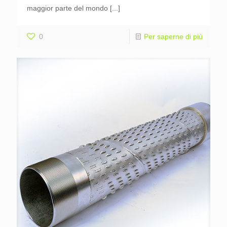
maggior parte del mondo
[...]
0
Per saperne di più