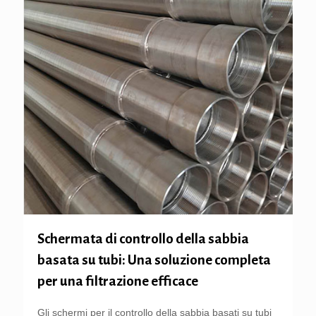
Schermata di controllo della sabbia
basata su tubi: Una soluzione completa
per una filtrazione efficace
Gli schermi per il controllo della sabbia basati su tubi