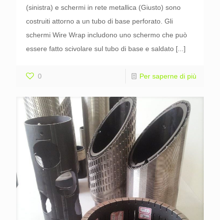
(sinistra) e schermi in rete metallica (Giusto) sono
costruiti attorno a un tubo di base perforato. Gli
schermi Wire Wrap includono uno schermo che può
essere fatto scivolare sul tubo di base e saldato
[...]
0
Per saperne di più