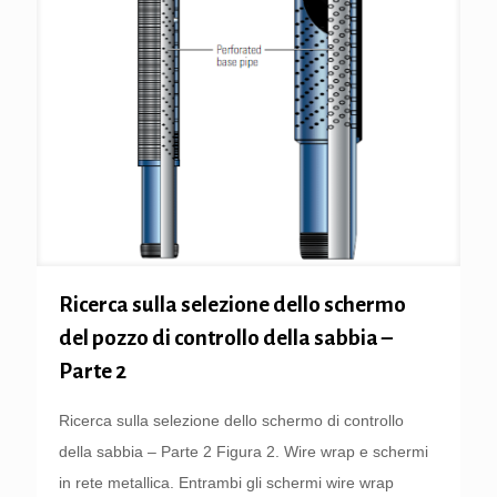
Ricerca sulla selezione dello schermo
del pozzo di controllo della sabbia –
Parte 2
Ricerca sulla selezione dello schermo di controllo
della sabbia – Parte 2 Figura 2. Wire wrap e schermi
in rete metallica. Entrambi gli schermi wire wrap