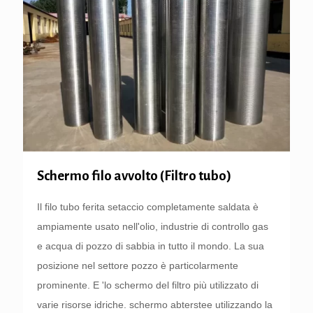
Schermo filo avvolto (Filtro tubo)
Il filo tubo ferita setaccio completamente saldata è
ampiamente usato nell'olio, industrie di controllo gas
e acqua di pozzo di sabbia in tutto il mondo. La sua
posizione nel settore pozzo è particolarmente
prominente. E 'lo schermo del filtro più utilizzato di
varie risorse idriche. schermo abterstee utilizzando la