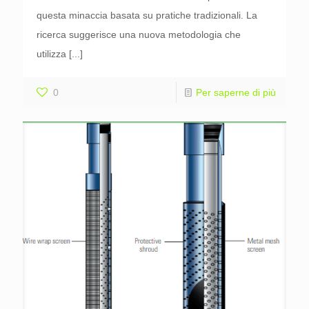
questa minaccia basata su pratiche tradizionali. La
ricerca suggerisce una nuova metodologia che
utilizza
[...]
0
Per saperne di più