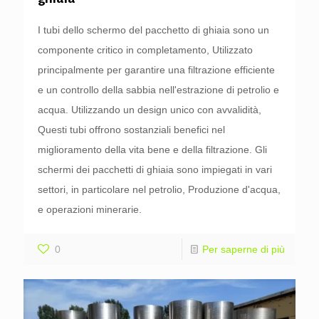
I tubi dello schermo del pacchetto di ghiaia sono un
componente critico in completamento, Utilizzato
principalmente per garantire una filtrazione efficiente
e un controllo della sabbia nell'estrazione di petrolio e
acqua. Utilizzando un design unico con avvalidità,
Questi tubi offrono sostanziali benefici nel
miglioramento della vita bene e della filtrazione. Gli
schermi dei pacchetti di ghiaia sono impiegati in vari
settori, in particolare nel petrolio, Produzione d'acqua,
e operazioni minerarie.
0
Per saperne di più