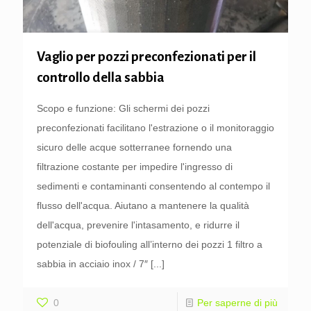
Vaglio per pozzi preconfezionati per il
controllo della sabbia
Scopo e funzione: Gli schermi dei pozzi
preconfezionati facilitano l'estrazione o il monitoraggio
sicuro delle acque sotterranee fornendo una
filtrazione costante per impedire l'ingresso di
sedimenti e contaminanti consentendo al contempo il
flusso dell'acqua. Aiutano a mantenere la qualità
dell'acqua, prevenire l'intasamento, e ridurre il
potenziale di biofouling all’interno dei pozzi 1 filtro a
sabbia in acciaio inox / 7″
[...]
0
Per saperne di più