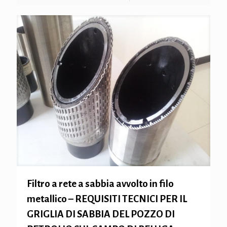
Filtro a rete a sabbia avvolto in filo
metallico – REQUISITI TECNICI PER IL
GRIGLIA DI SABBIA DEL POZZO DI