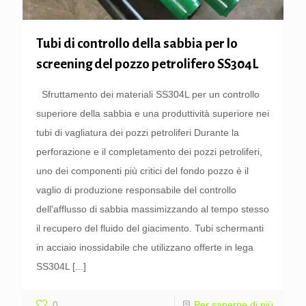
Tubi di controllo della sabbia per lo
screening del pozzo petrolifero SS304L
Sfruttamento dei materiali SS304L per un controllo
superiore della sabbia e una produttività superiore nei
tubi di vagliatura dei pozzi petroliferi Durante la
perforazione e il completamento dei pozzi petroliferi,
uno dei componenti più critici del fondo pozzo è il
vaglio di produzione responsabile del controllo
dell'afflusso di sabbia massimizzando al tempo stesso
il recupero del fluido del giacimento. Tubi schermanti
in acciaio inossidabile che utilizzano offerte in lega
SS304L
[...]
0
Per saperne di più