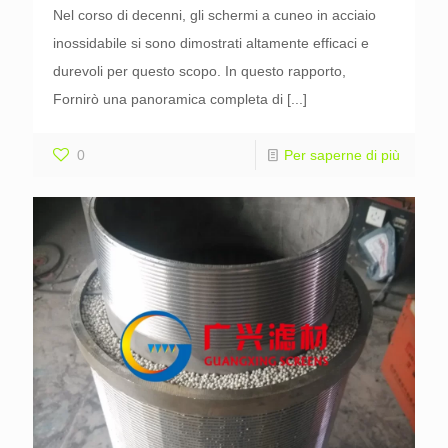
Nel corso di decenni, gli schermi a cuneo in acciaio
inossidabile si sono dimostrati altamente efficaci e
durevoli per questo scopo. In questo rapporto,
Fornirò una panoramica completa di
[...]
0
Per saperne di più