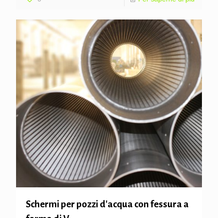
Schermi per pozzi d'acqua con fessura a