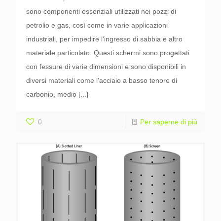
sono componenti essenziali utilizzati nei pozzi di
petrolio e gas, così come in varie applicazioni
industriali, per impedire l'ingresso di sabbia e altro
materiale particolato. Questi schermi sono progettati
con fessure di varie dimensioni e sono disponibili in
diversi materiali come l'acciaio a basso tenore di
carbonio, medio
[...]
0
Per saperne di più