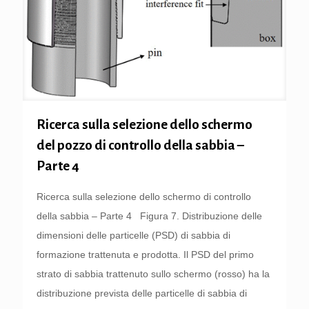
Ricerca sulla selezione dello schermo
del pozzo di controllo della sabbia –
Parte 4
Ricerca sulla selezione dello schermo di controllo
della sabbia – Parte 4 Figura 7. Distribuzione delle
dimensioni delle particelle (PSD) di sabbia di
formazione trattenuta e prodotta. Il PSD del primo
strato di sabbia trattenuto sullo schermo (rosso) ha la
distribuzione prevista delle particelle di sabbia di