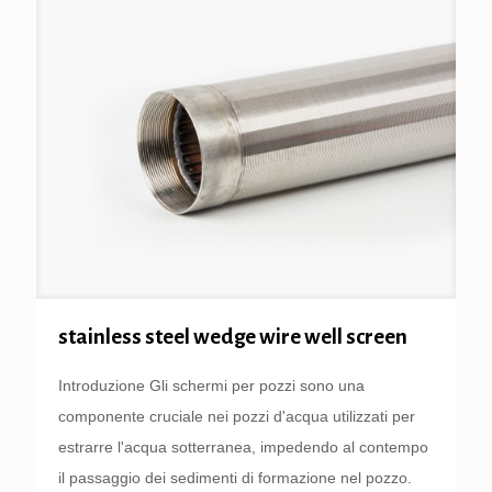
stainless steel wedge wire well screen
Introduzione Gli schermi per pozzi sono una
componente cruciale nei pozzi d'acqua utilizzati per
estrarre l'acqua sotterranea, impedendo al contempo
il passaggio dei sedimenti di formazione nel pozzo.