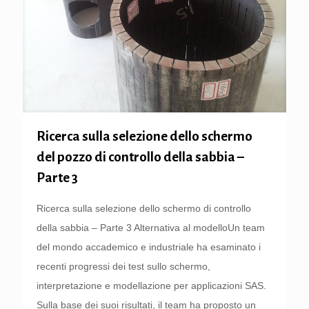
Ricerca sulla selezione dello schermo
del pozzo di controllo della sabbia –
Parte 3
Ricerca sulla selezione dello schermo di controllo
della sabbia – Parte 3 Alternativa al modelloUn team
del mondo accademico e industriale ha esaminato i
recenti progressi dei test sullo schermo,
interpretazione e modellazione per applicazioni SAS.
Sulla base dei suoi risultati, il team ha proposto un