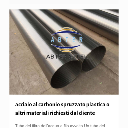
acciaio al carbonio spruzzato plastica o
altri materiali richiesti dal cliente
Tubo del filtro dell'acqua a filo avvolto Un tubo del