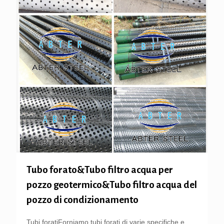
Tubo forato&Tubo filtro acqua per
pozzo geotermico&Tubo filtro acqua del
pozzo di condizionamento
Tubi foratiForniamo tubi forati di varie specifiche e