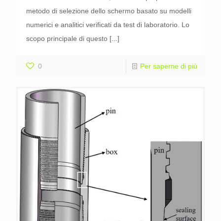
metodo di selezione dello schermo basato su modelli
numerici e analitici verificati da test di laboratorio. Lo
scopo principale di questo
[...]
0
Per saperne di più