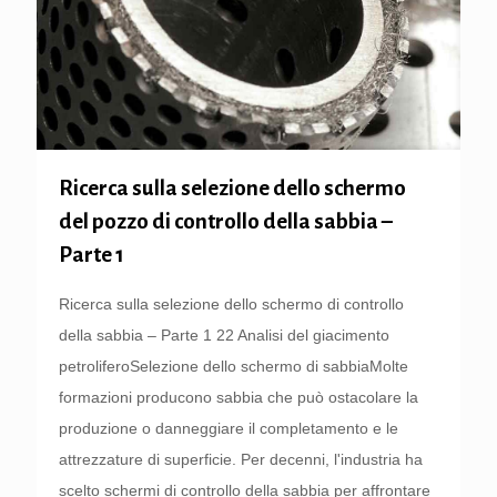
Ricerca sulla selezione dello schermo
del pozzo di controllo della sabbia –
Parte 1
Ricerca sulla selezione dello schermo di controllo
della sabbia – Parte 1 22 Analisi del giacimento
petroliferoSelezione dello schermo di sabbiaMolte
formazioni producono sabbia che può ostacolare la
produzione o danneggiare il completamento e le
attrezzature di superficie. Per decenni, l'industria ha
scelto schermi di controllo della sabbia per affrontare