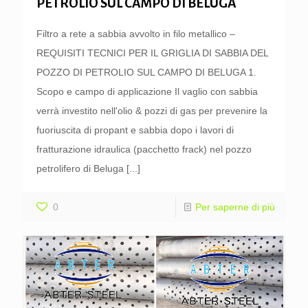
PETROLIO SUL CAMPO DI BELUGA
Filtro a rete a sabbia avvolto in filo metallico –
REQUISITI TECNICI PER IL GRIGLIA DI SABBIA DEL
POZZO DI PETROLIO SUL CAMPO DI BELUGA 1.
Scopo e campo di applicazione Il vaglio con sabbia
verrà investito nell'olio & pozzi di gas per prevenire la
fuoriuscita di propant e sabbia dopo i lavori di
fratturazione idraulica (pacchetto frack) nel pozzo
petrolifero di Beluga
[...]
0
Per saperne di più