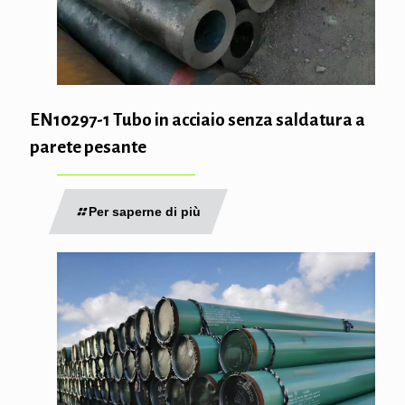
EN10297-1 Tubo in acciaio senza saldatura a
parete pesante
Per saperne di più