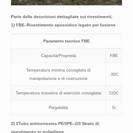
Parte delle descrizioni dettagliate sui rivestimenti;
1) FBE–Rivestimento epossidico legato per fusione
Parametro tecnico FBE
Capacità/Proprietà
FBE
Temperatura minima consigliata di
-30C
manipolazione e di costruzione
Temperatura massima di esercizio consigliata
110C
Piegabilità
Sì
2) 2Tubo anticorrosivo PE/3PE–2/3 Strato di
rivestimento in polietilene