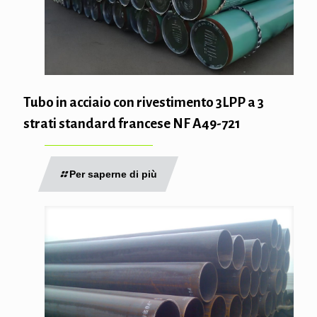
Tubo in acciaio con rivestimento 3LPP a 3
strati standard francese NF A49-721
Per saperne di più