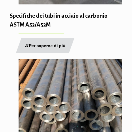
Specifiche dei tubi in acciaio al carbonio
ASTM A53/A53M
Per saperne di più