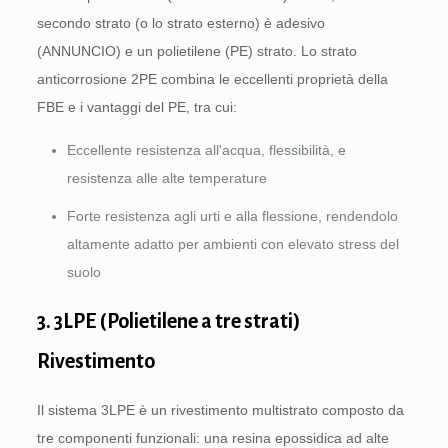
secondo strato (o lo strato esterno) è adesivo
(ANNUNCIO) e un polietilene (PE) strato. Lo strato
anticorrosione 2PE combina le eccellenti proprietà della
FBE e i vantaggi del PE, tra cui:
Eccellente resistenza all'acqua, flessibilità, e
resistenza alle alte temperature
Forte resistenza agli urti e alla flessione, rendendolo
altamente adatto per ambienti con elevato stress del
suolo
3. 3LPE (Polietilene a tre strati)
Rivestimento
Il sistema 3LPE è un rivestimento multistrato composto da
tre componenti funzionali: una resina epossidica ad alte