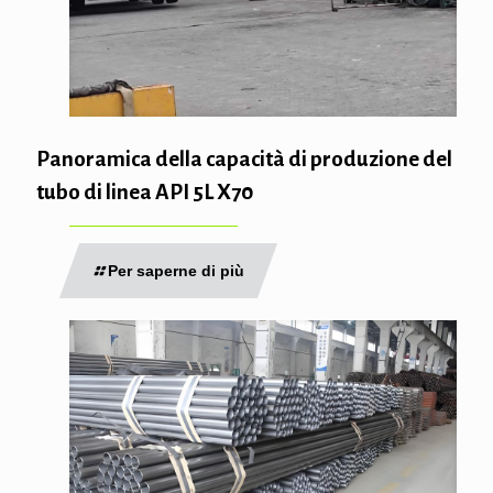
Panoramica della capacità di produzione del
tubo di linea API 5L X70
Per saperne di più