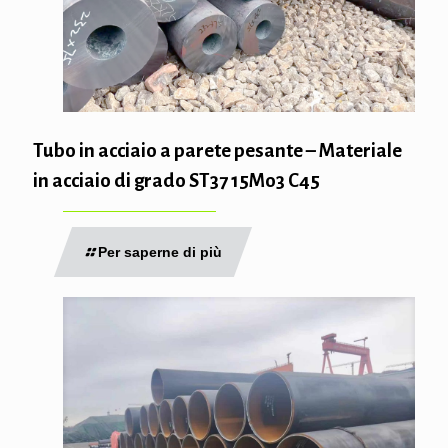
Tubo in acciaio a parete pesante – Materiale
in acciaio di grado ST37 15Mo3 C45
Per saperne di più