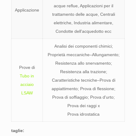
acque reflue, Applicazioni per il
Applicazione
trattamento delle acque, Centrali
elettriche, Industria alimentare,
Condotte dell'acquedotto ecc
Analisi dei componenti chimici;
Proprietà meccaniche–Allungamento;
Resistenza allo snervamento;
Prove di
Resistenza alla trazione;
Tubo in
Caratteristiche tecniche–Prova di
acciaio
appiattimento; Prova di flessione;
LSAW
Prova di soffiaggio; Prova d'urto;
Prova dei raggi x
Prova idrostatica
taglie: