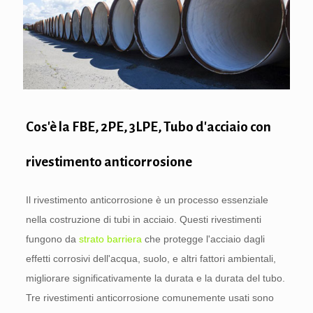
Cos'è la FBE, 2PE, 3LPE, Tubo d'acciaio con
rivestimento anticorrosione
Il rivestimento anticorrosione è un processo essenziale
nella costruzione di tubi in acciaio. Questi rivestimenti
fungono da
strato barriera
che protegge l'acciaio dagli
effetti corrosivi dell'acqua, suolo, e altri fattori ambientali,
migliorare significativamente la durata e la durata del tubo.
Tre rivestimenti anticorrosione comunemente usati sono