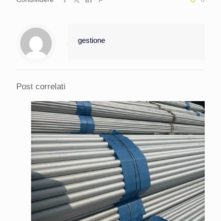
gestione
Post correlati