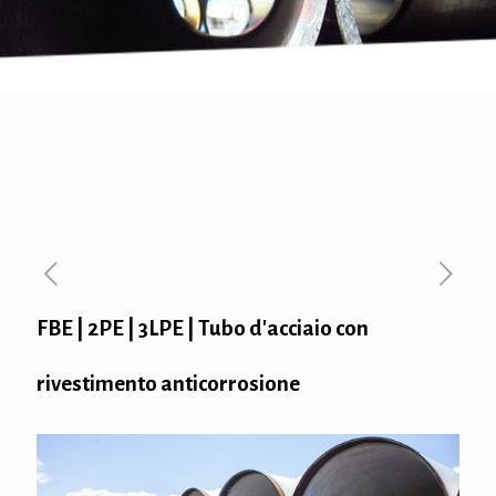
FBE | 2PE | 3LPE | Tubo d'acciaio con
rivestimento anticorrosione