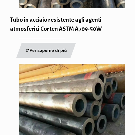
Tubo in acciaio resistente agli agenti
atmosferici Corten ASTM A709-50W
Per saperne di più