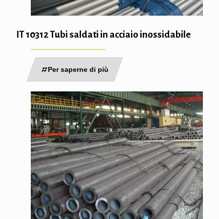
IT 10312 Tubi saldati in acciaio inossidabile
Per saperne di più