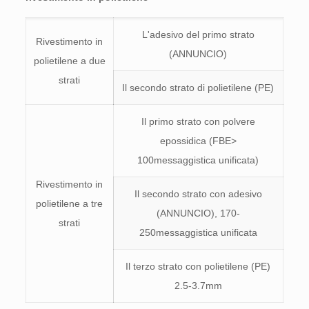
L'adesivo del primo strato
Rivestimento in
(ANNUNCIO)
polietilene a due
strati
Il secondo strato di polietilene (PE)
Il primo strato con polvere
epossidica (FBE>
100messaggistica unificata)
Rivestimento in
Il secondo strato con adesivo
polietilene a tre
(ANNUNCIO), 170-
strati
250messaggistica unificata
Il terzo strato con polietilene (PE)
2.5-3.7mm