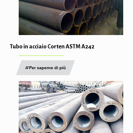
Tubo in acciaio Corten ASTM A242
Per saperne di più