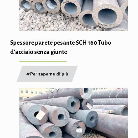
Spessore parete pesante SCH 160 Tubo
d'acciaio senza giunte
Per saperne di più