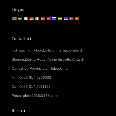
Lingua
Contattaci
Indirizzo: 7th Floor,Edificio internazionale di
Shengji,Beijing Road,Yunhe distretto,Città di
Cangzhou,Provincia di Hebei,Cina
Tel : 0086-317-3736333
Da:: 0086-317-2011165
Posta:
abter2016@163.com
Ricerca