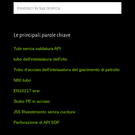
Le principali parole chiave
Tubi senza saldatura API
tubo dell'intelaiatura dell'olio
Tubo d'acciaio dell'intelaiatura del giacimento di petrolio
N80 tubo
EN10217 erw
3tubo PE in acciaio
J55 Rivestimento senza cuciture
Perforazione di API 5DP