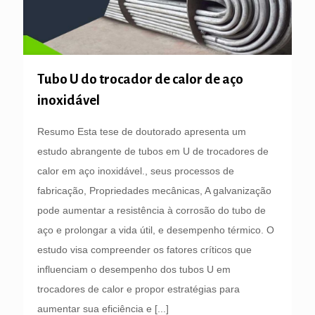
Tubo U do trocador de calor de aço
inoxidável
Resumo Esta tese de doutorado apresenta um
estudo abrangente de tubos em U de trocadores de
calor em aço inoxidável., seus processos de
fabricação, Propriedades mecânicas, A galvanização
pode aumentar a resistência à corrosão do tubo de
aço e prolongar a vida útil, e desempenho térmico. O
estudo visa compreender os fatores críticos que
influenciam o desempenho dos tubos U em
trocadores de calor e propor estratégias para
aumentar sua eficiência e
[...]