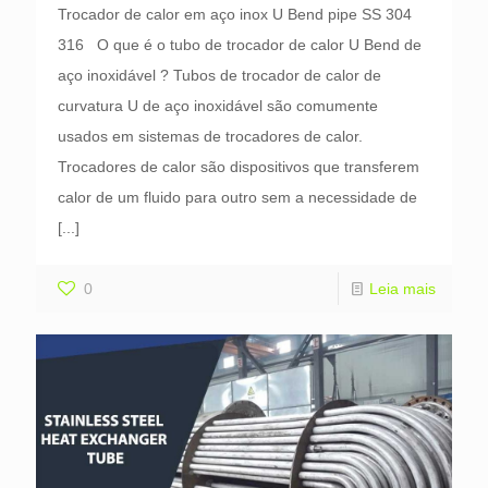
Trocador de calor em aço inox U Bend pipe SS 304
316 O que é o tubo de trocador de calor U Bend de
aço inoxidável ? Tubos de trocador de calor de
curvatura U de aço inoxidável são comumente
usados em sistemas de trocadores de calor.
Trocadores de calor são dispositivos que transferem
calor de um fluido para outro sem a necessidade de
[...]
0
Leia mais