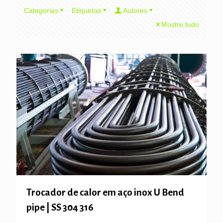
Categorias
Etiquetas
Autores
Mostre tudo
Trocador de calor em aço inox U Bend
pipe | SS 304 316