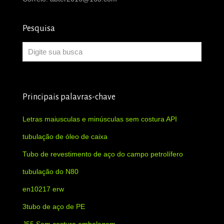
Pesquisa
Principais palavras-chave
Letras maiusculas e minúsculas sem costura API
tubulação de óleo de caixa
Tubo de revestimento de aço do campo petrolífero
tubulação do N80
en10217 erw
3tubo de aço de PE