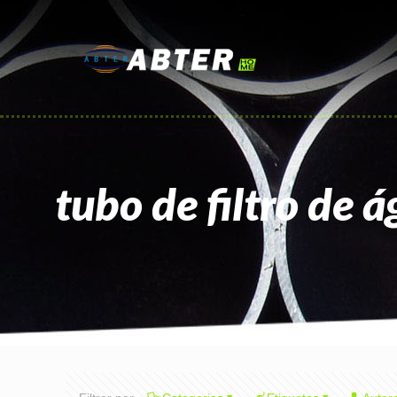
tubo de filtro de 