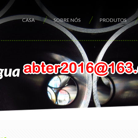
CASA
SOBRE NÓS
PRODUTOS
água