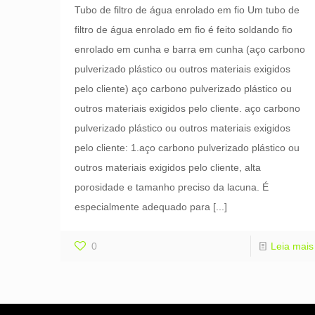
Tubo de filtro de água enrolado em fio Um tubo de
filtro de água enrolado em fio é feito soldando fio
enrolado em cunha e barra em cunha (aço carbono
pulverizado plástico ou outros materiais exigidos
pelo cliente) aço carbono pulverizado plástico ou
outros materiais exigidos pelo cliente. aço carbono
pulverizado plástico ou outros materiais exigidos
pelo cliente: 1.aço carbono pulverizado plástico ou
outros materiais exigidos pelo cliente, alta
porosidade e tamanho preciso da lacuna. É
especialmente adequado para
[...]
0
Leia mais