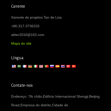
Gerente
Gerente de projetos:Tan de Lisa
+86-317-3736333
abter2016@163.com
Mapa do site
Língua
Contate-nos
Endereço: 7th chão,Edifício Internacional Shengji,Beijing
Road,Empresa do distrito,Cidade de