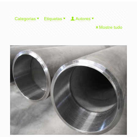
Categorias
Etiquetas
Autores
Mostre tudo