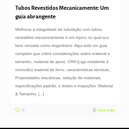
Tubos Revestidos Mecanicamente: Um
guia abrangente
Melhorar a integridade da tubulação com tubos
revestidos mecanicamente é um tópico no qual sou
bem versado como engenheiro. Aqui está um guia
completo que cobre considerações sobre material e
tamanho, material de apoio, CRA (Liga resistente à
corrosão) material de forro, características técnicas,
Propriedades mecânicas, seleção de materiais,
especificações padrão, e testes e inspeções. Material
& Tamanho:
[...]
0
Leia mais