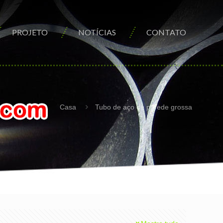
PROJETO
NOTÍCIAS
CONTATO
Casa
Tubo de aço de parede grossa