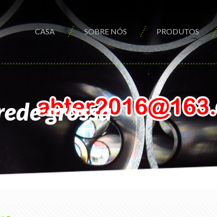
CASA
SOBRE NÓS
PRODUTOS
rede grossa