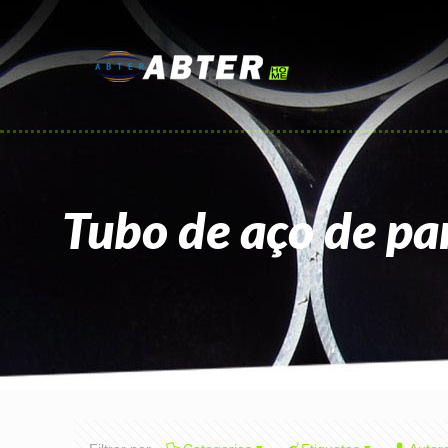
Tubo de aço de pa