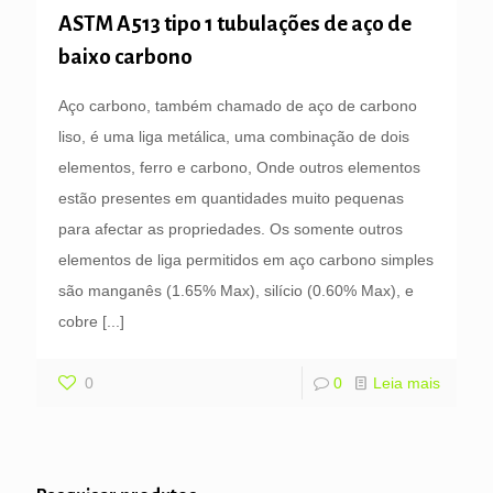
ASTM A513 tipo 1 tubulações de aço de
baixo carbono
Aço carbono, também chamado de aço de carbono
liso, é uma liga metálica, uma combinação de dois
elementos, ferro e carbono, Onde outros elementos
estão presentes em quantidades muito pequenas
para afectar as propriedades. Os somente outros
elementos de liga permitidos em aço carbono simples
são manganês (1.65% Max), silício (0.60% Max), e
cobre
[...]
0
0
Leia mais