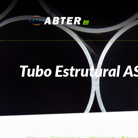
Tubo Estrutural