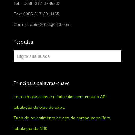
Tel. : 0086-317-3736333
Fax: 0086-317-2011165
Correio:
abter2016@163.com
Pesquisa
Principais palavras-chave
Letras maiusculas e minúsculas sem costura API
tubulação de óleo de caixa
Tubo de revestimento de aço do campo petrolífero
tubulação do N80