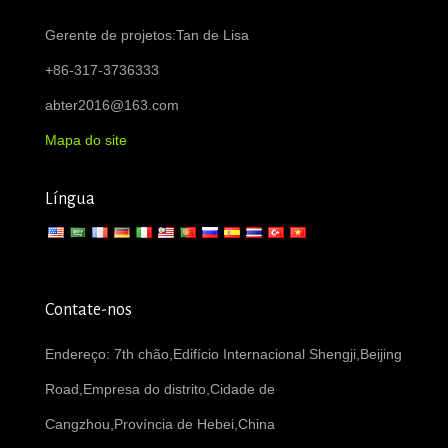
Gerente de projetos:Tan de Lisa
+86-317-3736333
abter2016@163.com
Mapa do site
Língua
Contate-nos
Endereço: 7th chão,Edifício Internacional Shengji,Beijing
Road,Empresa do distrito,Cidade de
Cangzhou,Província de Hebei,China