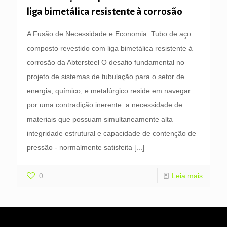
liga bimetálica resistente à corrosão
A Fusão de Necessidade e Economia: Tubo de aço
composto revestido com liga bimetálica resistente à
corrosão da Abtersteel O desafio fundamental no
projeto de sistemas de tubulação para o setor de
energia, químico, e metalúrgico reside em navegar
por uma contradição inerente: a necessidade de
materiais que possuam simultaneamente alta
integridade estrutural e capacidade de contenção de
pressão - normalmente satisfeita
[...]
0
Leia mais