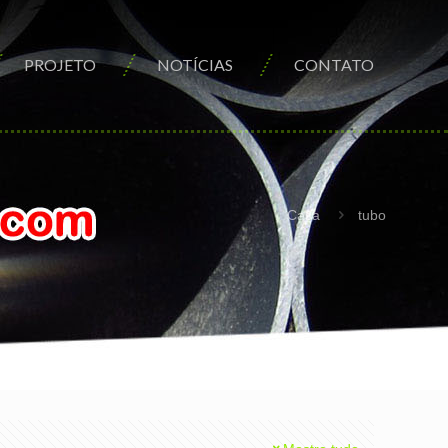
PROJETO
NOTÍCIAS
CONTATO
Casa
tubo