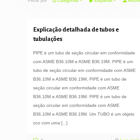
Filtrar por
Categorias
Etiquetas
Autor
Explicação detalhada de tubos e
tubulações
PIPE é um tubo de seção circular em conformidade
com ASME B36.10M e ASME B36.19M. PIPE é um
tubo de seção circular em conformidade com ASME
B36.10M e ASME B36.19M, PIPE é um tubo de
seção circular em conformidade com ASME
B36.10M e ASME B36.19M. PIPE é um tubo de
seção circular em conformidade com ASME
B36.10M e ASME B36.19M. Um TUBO é um objeto
oco com uma
[...]