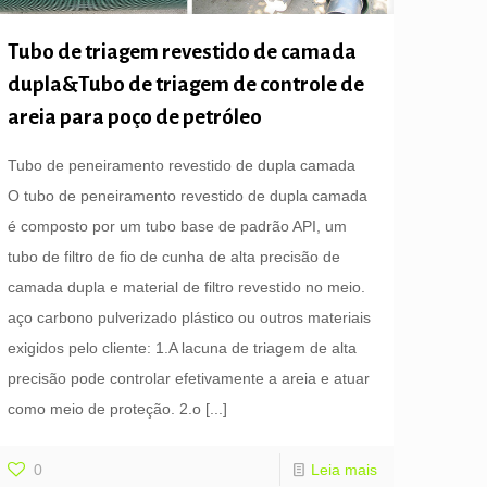
Tubo de triagem revestido de camada
dupla&Tubo de triagem de controle de
areia para poço de petróleo
Tubo de peneiramento revestido de dupla camada
O tubo de peneiramento revestido de dupla camada
é composto por um tubo base de padrão API, um
tubo de filtro de fio de cunha de alta precisão de
camada dupla e material de filtro revestido no meio.
aço carbono pulverizado plástico ou outros materiais
exigidos pelo cliente: 1.A lacuna de triagem de alta
precisão pode controlar efetivamente a areia e atuar
como meio de proteção. 2.o
[...]
0
Leia mais