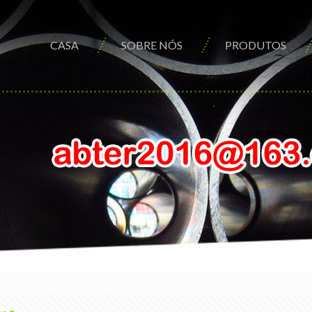
CASA
SOBRE NÓS
PRODUTOS