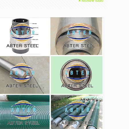
Mostre tudo