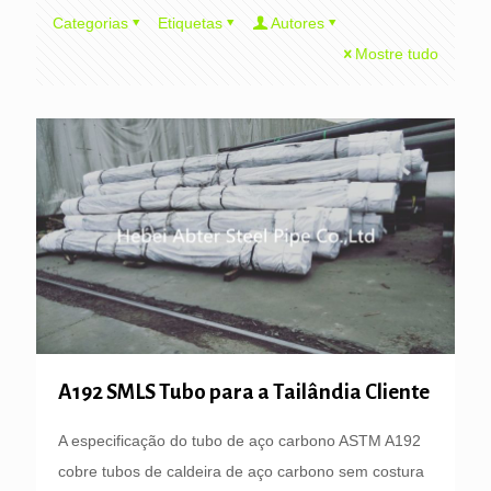
Categorias
Etiquetas
Autores
Mostre tudo
A192 SMLS Tubo para a Tailândia Cliente
A especificação do tubo de aço carbono ASTM A192
cobre tubos de caldeira de aço carbono sem costura