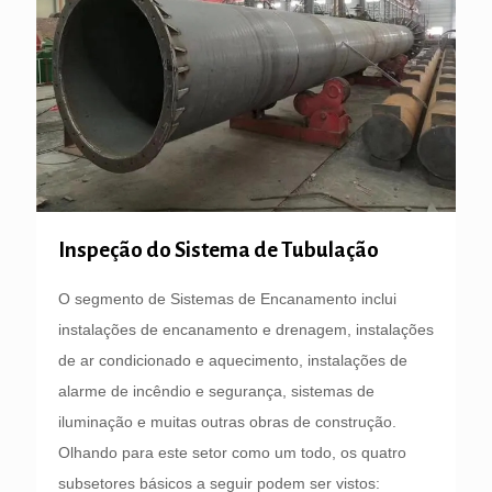
Inspeção do Sistema de Tubulação
O segmento de Sistemas de Encanamento inclui
instalações de encanamento e drenagem, instalações
de ar condicionado e aquecimento, instalações de
alarme de incêndio e segurança, sistemas de
iluminação e muitas outras obras de construção.
Olhando para este setor como um todo, os quatro
subsetores básicos a seguir podem ser vistos: