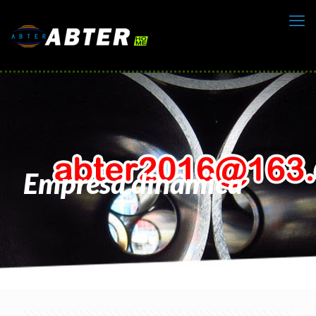
Empresa dinâmica