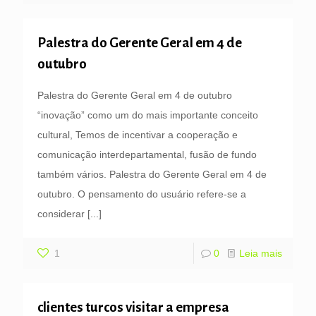
Palestra do Gerente Geral em 4 de
outubro
Palestra do Gerente Geral em 4 de outubro
“inovação” como um do mais importante conceito
cultural, Temos de incentivar a cooperação e
comunicação interdepartamental, fusão de fundo
também vários. Palestra do Gerente Geral em 4 de
outubro. O pensamento do usuário refere-se a
considerar
[...]
1
0
Leia mais
clientes turcos visitar a empresa