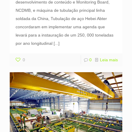
desenvolvimento de conteúdo e Monitoring Board,
NCDMB, e máquina de tubulação principal linha
soldada da China, Tubulação de aço Hebei Abter
concordaram em implementar uma agenda que
levará para a instauração de um 250, 000 toneladas
por ano longitudinal
[...]
0
0
Leia mais