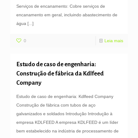
Serviços de encanamento: Cobre serviços de
encanamento em geral, incluindo abastecimento de
água
[...]
0
Leia mais
Estudo de caso de engenharia:
Construção de fábrica da Kdlfeed
Company
Estudo de caso de engenharia: Kdlfeed Company
Construção de fábrica com tubos de aço
galvanizados e soldados Introdução Introdução à
empresa KDLFEED A empresa KDLFEED é um líder
bem estabelecido na indústria de processamento de