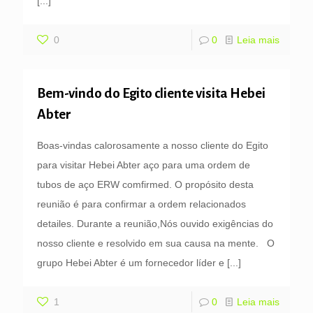
[...]
0
0
Leia mais
Bem-vindo do Egito cliente visita Hebei
Abter
Boas-vindas calorosamente a nosso cliente do Egito
para visitar Hebei Abter aço para uma ordem de
tubos de aço ERW comfirmed. O propósito desta
reunião é para confirmar a ordem relacionados
detailes. Durante a reunião,Nós ouvido exigências do
nosso cliente e resolvido em sua causa na mente. O
grupo Hebei Abter é um fornecedor líder e
[...]
1
0
Leia mais