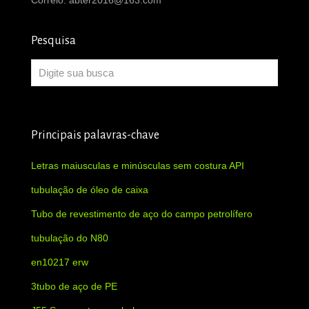
Pesquisa
Principais palavras-chave
Letras maiusculas e minúsculas sem costura API
tubulação de óleo de caixa
Tubo de revestimento de aço do campo petrolífero
tubulação do N80
en10217 erw
3tubo de aço de PE