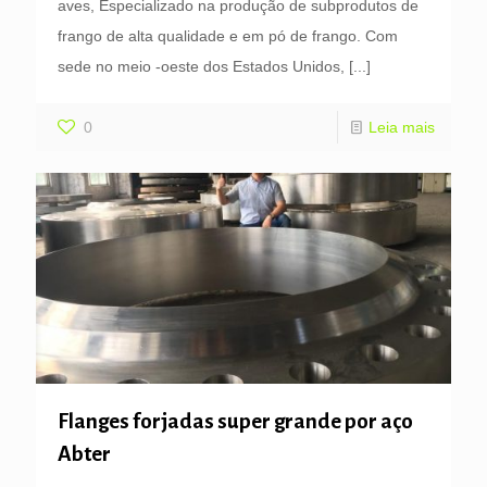
aves, Especializado na produção de subprodutos de
frango de alta qualidade e em pó de frango. Com
sede no meio -oeste dos Estados Unidos,
[...]
0
Leia mais
Flanges forjadas super grande por aço
Abter