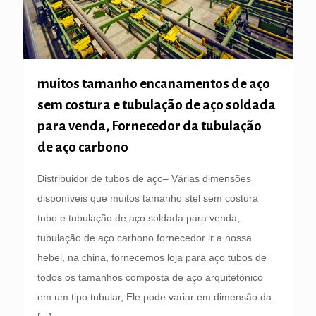
muitos tamanho encanamentos de aço
sem costura e tubulação de aço soldada
para venda, Fornecedor da tubulação
de aço carbono
Distribuidor de tubos de aço– Várias dimensões
disponíveis que muitos tamanho stel sem costura
tubo e tubulação de aço soldada para venda,
tubulação de aço carbono fornecedor ir a nossa
hebei, na china, fornecemos loja para aço tubos de
todos os tamanhos composta de aço arquitetônico
em um tipo tubular, Ele pode variar em dimensão da