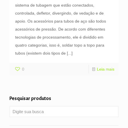
sistema de tubagem que estão conectados,
controlada, defletor, divergindo, de vedação e de
apoio. Os acessórios para tubos de aço são todos
acessórios de pressão. De acordo com diferentes
tecnologias de processamento, ele é dividido em
quatro categorias, isso é, soldar topo a topo para
tubos (existem dois tipos de
[...]
0
Leia mais
Pesquisar produtos