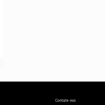
Contate-nos