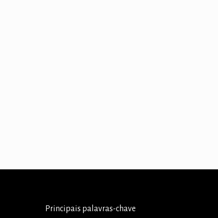
Principais palavras-chave