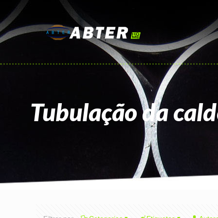
Tubulação da cald